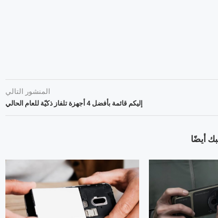
المنشور التالي
إليكم قائمة بأفضل 4 أجهزة تلفاز ذكيّة للعام الحالي
ك أيضًا