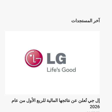
آخر المستجدات
إل جي تُعلن عن نتائجها المالية للربع الأول من عام
2026