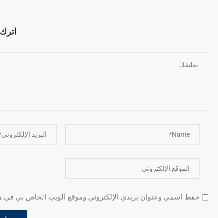
اترك ت
حفظ اسمي وعنوان بريدي الإلكتروني وموقع الويب الخاص بي في هذا