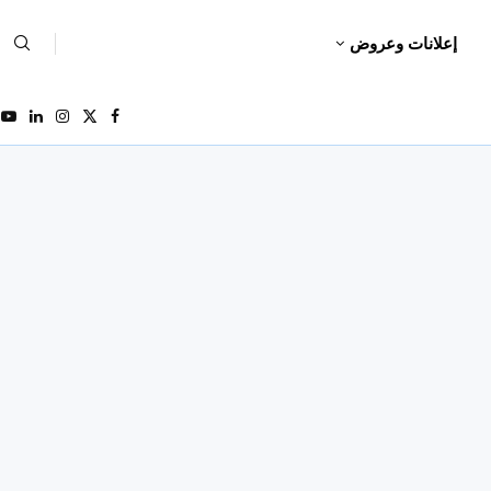
إعلانات وعروض