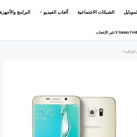
لموبايل
الشبكات الاجتماعية
ألعاب الفيديو
البرامج والأجهزة