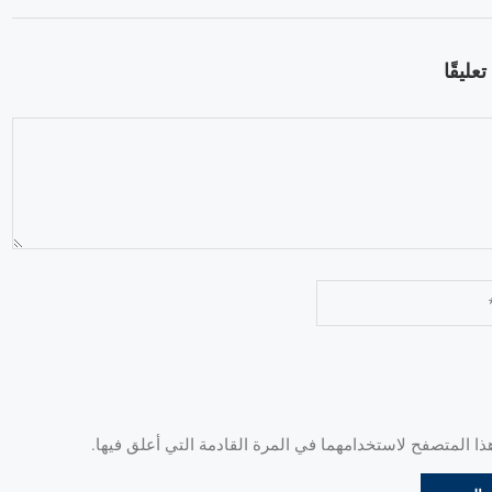
عليقًا
 المتصفح لاستخدامهما في المرة القادمة التي أعلق فيها.