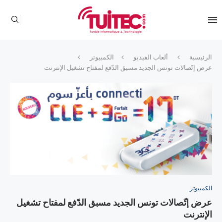
الرئيسية
ألعاب الفيديو
الكمبيوتر
عرض إتّصالات تونس الجديد مسبق الدّفع لمفتاح تشغيل الإنترنت
الكمبيوتر
عرض إتّصالات تونس الجديد مسبق الدّفع لمفتاح تشغيل
الإنترنت