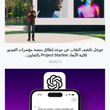
جوجل تكشف النقاب عن موعد إطلاق منصة مؤتمرات الفيديو
ثلاثية الأبعاد Project Starline بالتعاون...
24/05/13