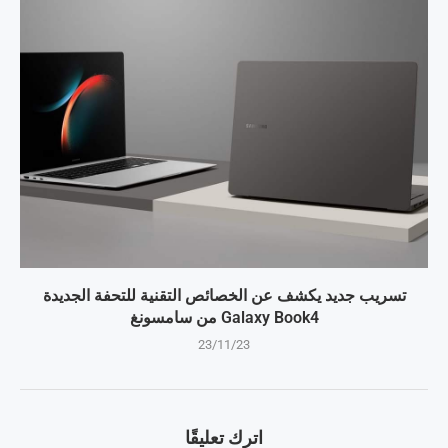
تسريب جديد يكشف عن الخصائص التقنية للتحفة الجديدة
Galaxy Book4 من سامسونغ
23/11/23
اترك تعليقًا