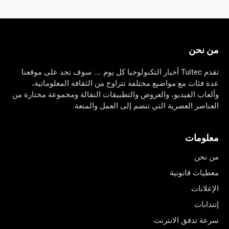
من نحن
تقدم Tuitec أخبار التكنولوجيا كل يوم …. سوف تجد على موقعنا
عدة فئات مع مواضيع مختلفة تتراوح من الثقافة المعلوماتية،
وألعاب الفيديو، والعروض والتطبيقات النقالة ومجموعة مختارة من
العناصر العصرية التي تنضم إلى العمل والمتعة.
معلومات
من نحن
معطيات قانونية
الإعلانات
إنتدابات
سرعة تدفق الانترنت