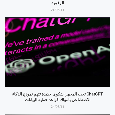
الرقمية
24/05/11
ChatGPT تحت المجهر: شكوى جديدة تتهم نموذج الذكاء
الاصطناعي بانتهاك قواعد حماية البيانات
24/05/11