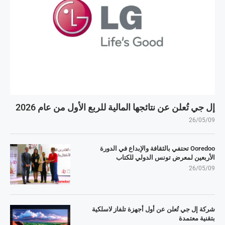
إل جي تُعلن عن نتائجها المالية للربع الأول من عام 2026
26/05/09
Ooredoo تحتفي بالثقافة والإبداع في الدورة
الأربعين لمعرض تونس الدولي للكتاب
26/05/09
شركة إل جي تُعلن عن أول أجهزة تلفاز لاسلكية
بتقنية معتمدة