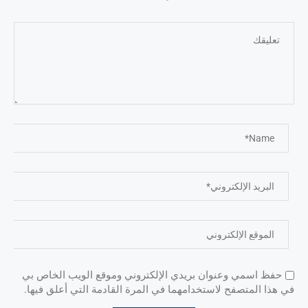
حفظ اسمي وعنوان بريدي الإلكتروني وموقع الويب الخاص بي
في هذا المتصفح لاستخدامهما في المرة القادمة التي أعلق فيها.