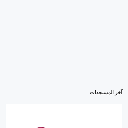
آخر المستجدات