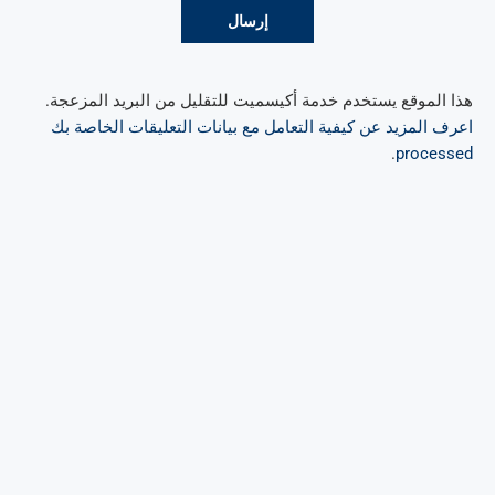
هذا الموقع يستخدم خدمة أكيسميت للتقليل من البريد المزعجة.
اعرف المزيد عن كيفية التعامل مع بيانات التعليقات الخاصة بك
.
processed