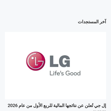
آخر المستجدات
إل جي تُعلن عن نتائجها المالية للربع الأول من عام 2026