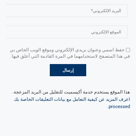
حفظ اسمي وعنوان بريدي الإلكتروني وموقع الويب الخاص بي
في هذا المتصفح لاستخدامهما في المرة القادمة التي أعلق فيها.
هذا الموقع يستخدم خدمة أكيسميت للتقليل من البريد المزعجة.
اعرف المزيد عن كيفية التعامل مع بيانات التعليقات الخاصة بك
.
processed