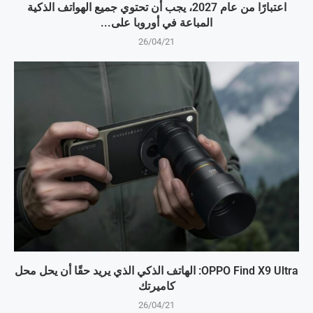
اعتبارًا من عام 2027، يجب أن تحتوي جميع الهواتف الذكية
المباعة في أوروبا على...
26/04/21
OPPO Find X9 Ultra: الهاتف الذكي الذي يريد حقًا أن يحل محل
كاميرتك
26/04/21