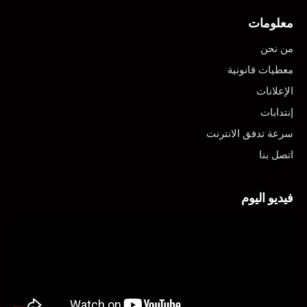
معلومات
من نحن
معطيات قانونية
الإعلانات
إنتدابات
سرعة تدفق الانترنت
اتصل بنا
فيديو اليوم