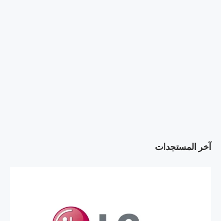
آخر المستجدات