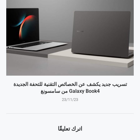
تسريب جديد يكشف عن الخصائص التقنية للتحفة الجديدة
Galaxy Book4 من سامسونغ
23/11/23
اترك تعليقًا