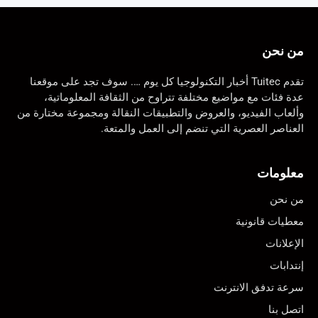
من نحن
تقدم Tuitec أخبار التكنولوجيا كل يوم …. سوف تجد على موقعنا
عدة فئات مع مواضيع مختلفة تتراوح من الثقافة المعلوماتية،
وألعاب الفيديو، والعروض والتطبيقات النقالة ومجموعة مختارة من
العناصر العصرية التي تنضم إلى العمل والمتعة.
معلومات
من نحن
معطيات قانونية
الإعلانات
إنتدابات
سرعة تدفق الانترنت
اتصل بنا