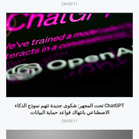
24/05/11
ChatGPT تحت المجهر: شكوى جديدة تتهم نموذج الذكاء
الاصطناعي بانتهاك قواعد حماية البيانات
24/05/11