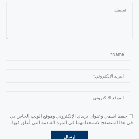
حفظ اسمي وعنوان بريدي الإلكتروني وموقع الويب الخاص بي
في هذا المتصفح لاستخدامهما في المرة القادمة التي أعلق فيها.