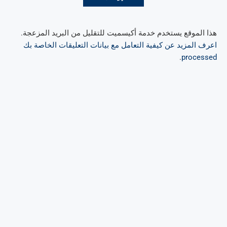
هذا الموقع يستخدم خدمة أكيسميت للتقليل من البريد المزعجة.
اعرف المزيد عن كيفية التعامل مع بيانات التعليقات الخاصة بك
.
processed