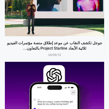
جوجل تكشف النقاب عن موعد إطلاق منصة مؤتمرات الفيديو
ثلاثية الأبعاد Project Starline بالتعاون...
24/05/13