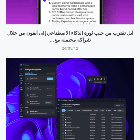
آبل تقترب من جلب ثورة الذكاء الاصطناعي إلى آيفون من خلال
شراكة محتملة مع...
24/05/12