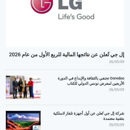
إل جي تُعلن عن نتائجها المالية للربع الأول من عام 2026
26/05/09
Ooredoo تحتفي بالثقافة والإبداع في الدورة
الأربعين لمعرض تونس الدولي للكتاب
26/05/09
شركة إل جي تُعلن عن أول أجهزة تلفاز لاسلكية
بتقنية معتمدة
26/05/09