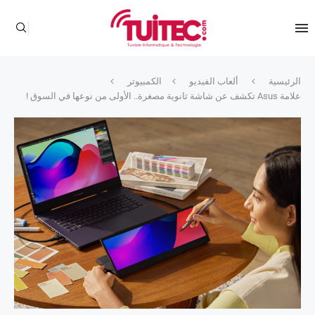
الرئيسية
ألعاب الفيديو
الكمبيوتر
علامة Asus تكشف عن شاشة ثانوية مصغرة.. الأولى من نوعها في السوق !