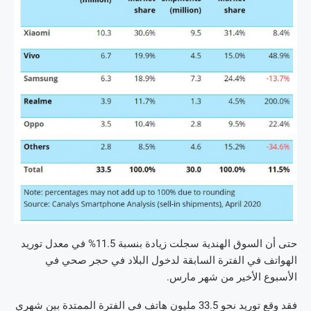
حتى أن السوق الهندية سجلت زيادة بنسبة 11.5% في معدل توريد
الهواتف في الفترة السابقة لدخول البلاد في حجر صحي في
الأسبوع الأخير من شهر مارس.
فقد وقع توريد نحو 33.5 مليون هاتف في الفترة الممتدة بين شهري