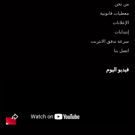
من نحن
معطيات قانونية
الإعلانات
إنتدابات
سرعة تدفق الانترنت
اتصل بنا
فيديو اليوم