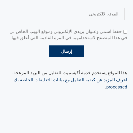
حفظ اسمي وعنوان بريدي الإلكتروني وموقع الويب الخاص بي
في هذا المتصفح لاستخدامهما في المرة القادمة التي أعلق فيها.
هذا الموقع يستخدم خدمة أكيسميت للتقليل من البريد المزعجة.
اعرف المزيد عن كيفية التعامل مع بيانات التعليقات الخاصة بك
.
processed