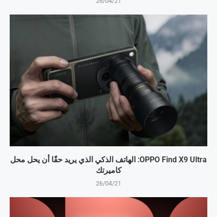
26/04/21
OPPO Find X9 Ultra: الهاتف الذكي الذي يريد حقًا أن يحل محل
كاميرتك
26/04/21