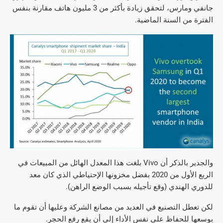
جانفي ومارس، لتحقق زيادة بأكثر من 3 مليون هاتف مقارنة بنفس
الفترة من السنة الماضية.
والجدير بالذكر أن Vivo بلغت هذا المعدل الهائل من المبيعات في
الربع الأول من 2020 بفضل مخزونها الإحتياطي الذي كان معد
للدوري الهندي (وقع تأجيله بسبب الوضع الراهن).
لكن تعطل التصنيع في العديد من مصانع الشركة وعليها أن تقوم ما
بوسعها للحفاظ على نفس الأداء إلى أن يقع رفع الحجر.