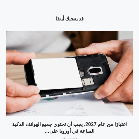
قد يعجبك أيضًا
اعتبارًا من عام 2027، يجب أن تحتوي جميع الهواتف الذكية
المباعة في أوروبا على...