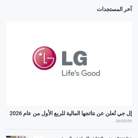
آخر المستجدات
إل جي تُعلن عن نتائجها المالية للربع الأول من عام 2026
26/05/09