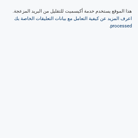
هذا الموقع يستخدم خدمة أكيسميت للتقليل من البريد المزعجة.
اعرف المزيد عن كيفية التعامل مع بيانات التعليقات الخاصة بك
.
processed