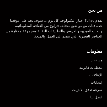
من نحن
تقدم Tuitec أخبار التكنولوجيا كل يوم …. سوف تجد على موقعنا
عدة فئات مع مواضيع مختلفة تتراوح من الثقافة المعلوماتية،
وألعاب الفيديو، والعروض والتطبيقات النقالة ومجموعة مختارة من
العناصر العصرية التي تنضم إلى العمل والمتعة.
معلومات
من نحن
معطيات قانونية
الإعلانات
إنتدابات
سرعة تدفق الانترنت
اتصل بنا