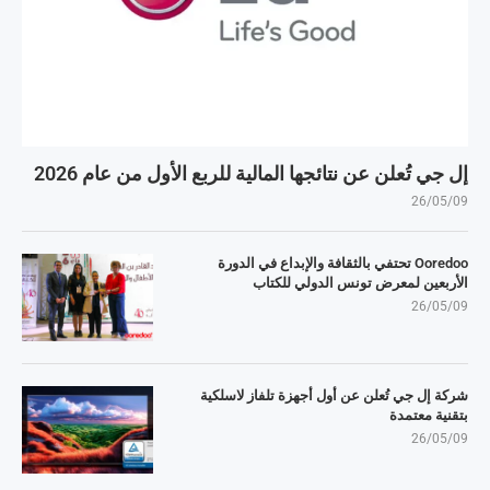
إل جي تُعلن عن نتائجها المالية للربع الأول من عام 2026
26/05/09
Ooredoo تحتفي بالثقافة والإبداع في الدورة
الأربعين لمعرض تونس الدولي للكتاب
26/05/09
شركة إل جي تُعلن عن أول أجهزة تلفاز لاسلكية
بتقنية معتمدة
26/05/09