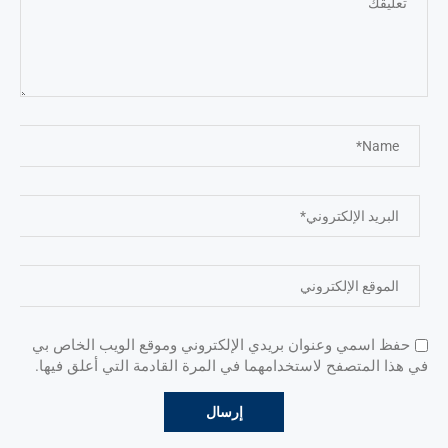
حفظ اسمي وعنوان بريدي الإلكتروني وموقع الويب الخاص بي
في هذا المتصفح لاستخدامهما في المرة القادمة التي أعلق فيها.