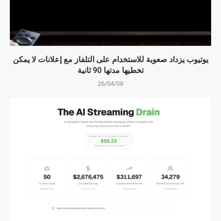
يوتيوب يزداد صعوبة للاستخدام على التلفاز مع إعلانات لا يمكن
تخطيها مدتها 90 ثانية
26/04/08