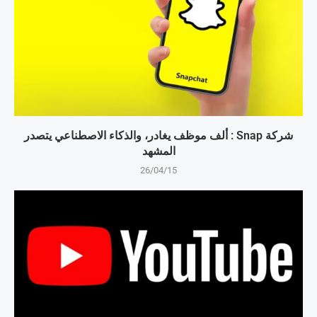
شركة Snap : ألف موظف يغادر، والذكاء الاصطناعي يتصدر
المشهد
26/04/15