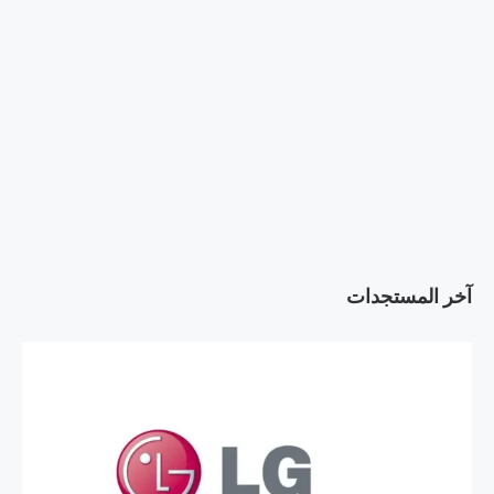
آخر المستجدات