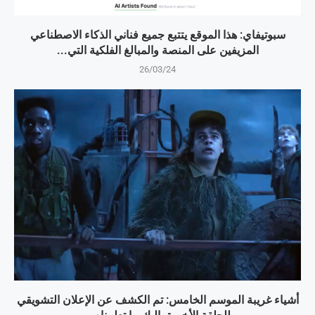
سبوتيفاي: هذا الموقع يتتبع جميع فناني الذكاء الاصطناعي
المزيفين على المنصة والمبالغ الفلكية التي...
26/03/24
أشياء غريبة الموسم الخامس: تم الكشف عن الإعلان التشويقي