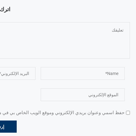
اترك ت
حفظ اسمي وعنوان بريدي الإلكتروني وموقع الويب الخاص بي في هذا