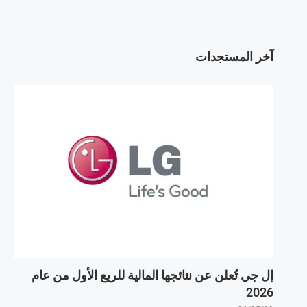
آخر المستجدات
إل جي تُعلن عن نتائجها المالية للربع الأول من عام
2026