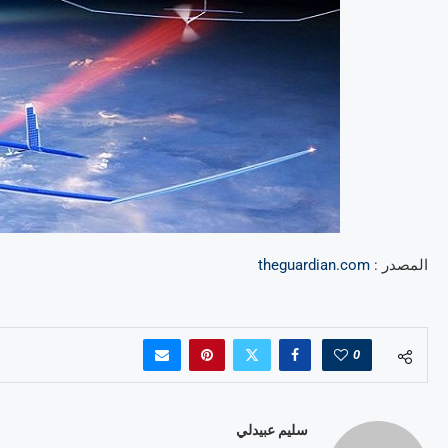
المصدر :
theguardian.com
0
سليم عبيدلي