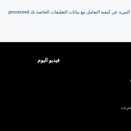
مزيد عن كيفية التعامل مع بيانات التعليقات الخاصة بك processed
.
فيديو اليوم
ترنت