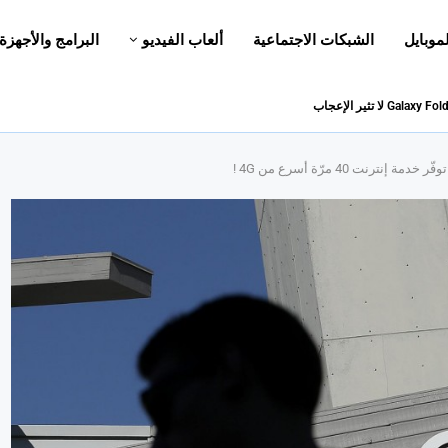
لموبايل
الشبكات الاجتماعية
ألعاب الفيديو
البرامج والأجهزة