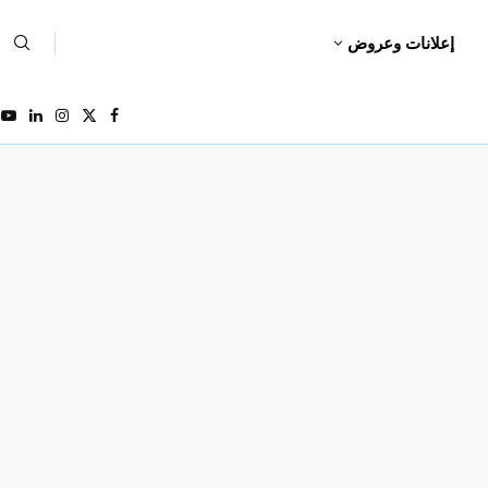
إعلانات وعروض