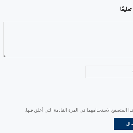
عليقًا
 المتصفح لاستخدامهما في المرة القادمة التي أعلق فيها.