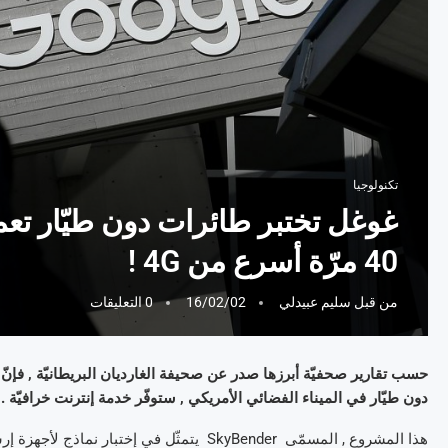
تكنولوجيا
40 مرّة أسرع من 4G !
من قبل
سليم عبيدلي
16/02/02
0 التعليقات
حسب تقارير صحفيّة أبرزها صدر عن صحيفة الغارديان البريطانيّة , فإنّ
دون طيّار في الميناء الفضائي الأمريكي , ستوفّر خدمة إنترنت خرافيّة 