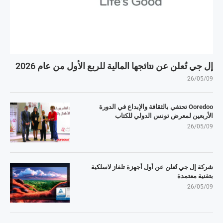
إل جي تُعلن عن نتائجها المالية للربع الأول من عام 2026
26/05/09
Ooredoo تحتفي بالثقافة والإبداع في الدورة
الأربعين لمعرض تونس الدولي للكتاب
26/05/09
شركة إل جي تُعلن عن أول أجهزة تلفاز لاسلكية
بتقنية معتمدة
26/05/09