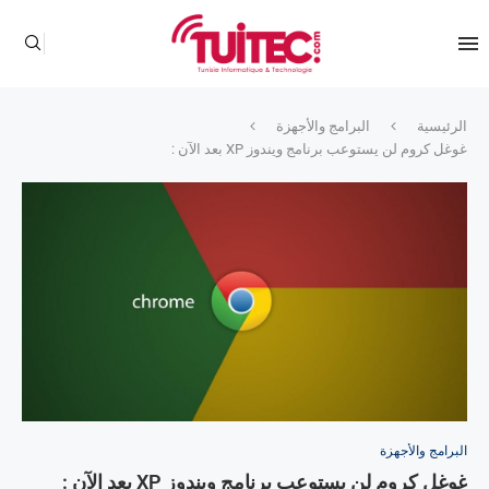
الرئيسية
البرامج والأجهزة
غوغل كروم لن يستوعب برنامج ويندوز XP بعد الآن :
البرامج والأجهزة
غوغل كروم لن يستوعب برنامج ويندوز XP بعد الآن :