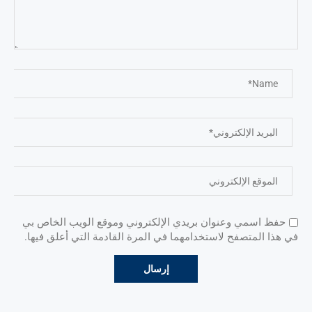
حفظ اسمي وعنوان بريدي الإلكتروني وموقع الويب الخاص بي
في هذا المتصفح لاستخدامهما في المرة القادمة التي أعلق فيها.