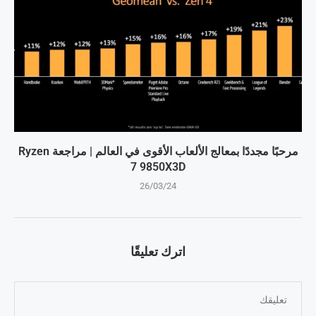
مرحبًا مجددًا بمعالج الألعاب الأقوى في العالم | مراجعة Ryzen
7 9850X3D
26/03/24
اترك تعليقًا