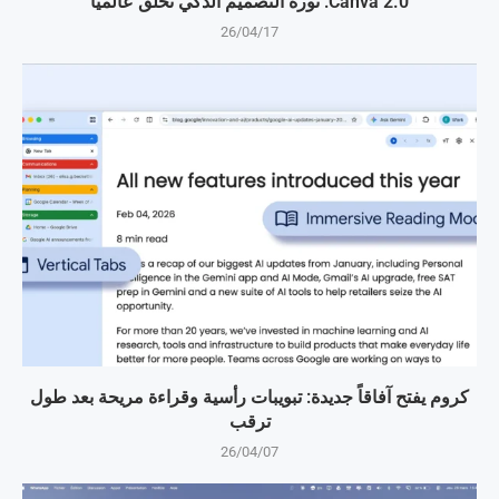
Canva 2.0: ثورة التصميم الذكي تحلق عالمياً
26/04/17
كروم يفتح آفاقاً جديدة: تبويبات رأسية وقراءة مريحة بعد طول
ترقب
26/04/07