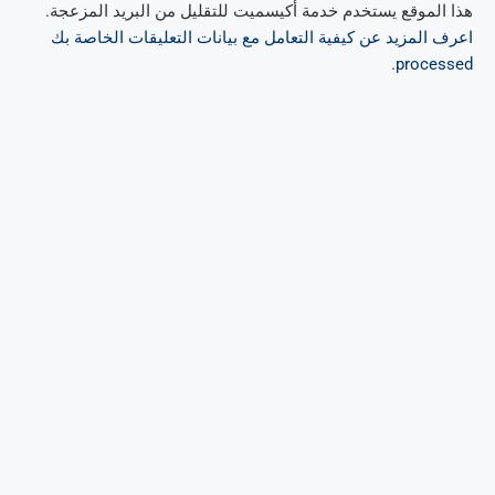
هذا الموقع يستخدم خدمة أكيسميت للتقليل من البريد المزعجة.
اعرف المزيد عن كيفية التعامل مع بيانات التعليقات الخاصة بك
.
processed