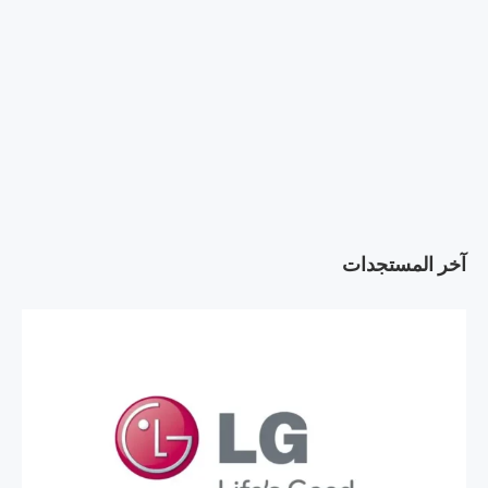
آخر المستجدات