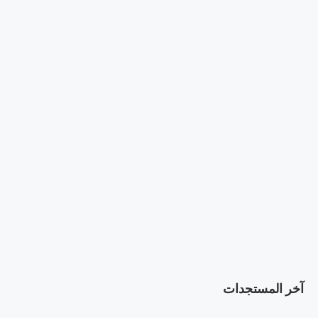
آخر المستجدات