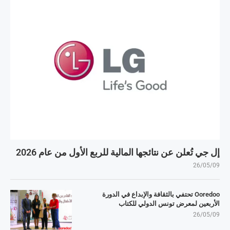
إل جي تُعلن عن نتائجها المالية للربع الأول من عام 2026
26/05/09
Ooredoo تحتفي بالثقافة والإبداع في الدورة
الأربعين لمعرض تونس الدولي للكتاب
26/05/09