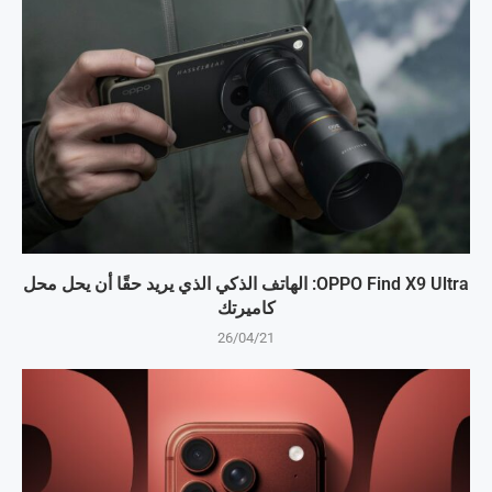
OPPO Find X9 Ultra: الهاتف الذكي الذي يريد حقًا أن يحل محل
كاميرتك
26/04/21