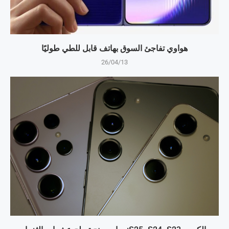
هواوي تفاجئ السوق بهاتف قابل للطي طوليًا
26/04/13