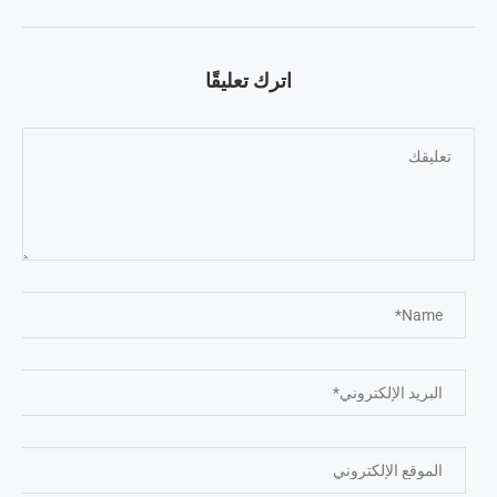
اترك تعليقًا