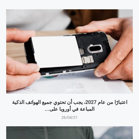
اعتبارًا من عام 2027، يجب أن تحتوي جميع الهواتف الذكية
المباعة في أوروبا على...
26/04/21