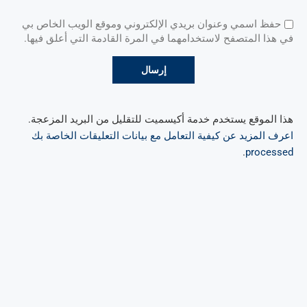
حفظ اسمي وعنوان بريدي الإلكتروني وموقع الويب الخاص بي
في هذا المتصفح لاستخدامهما في المرة القادمة التي أعلق فيها.
هذا الموقع يستخدم خدمة أكيسميت للتقليل من البريد المزعجة.
اعرف المزيد عن كيفية التعامل مع بيانات التعليقات الخاصة بك
.
processed