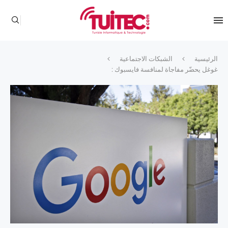
الرئيسية
الشبكات الاجتماعية
غوغل يحضّر مفاجاة لمنافسة فايسبوك :