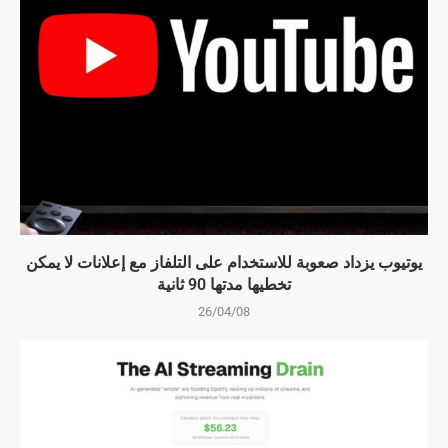
يوتيوب يزداد صعوبة للاستخدام على التلفاز مع إعلانات لا يمكن
تخطيها مدتها 90 ثانية
26/04/08