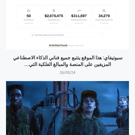
سبوتيفاي: هذا الموقع يتتبع جميع فناني الذكاء الاصطناعي
المزيفين على المنصة والمبالغ الفلكية التي...
26/03/24