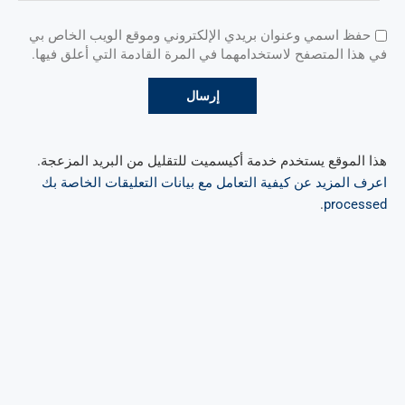
حفظ اسمي وعنوان بريدي الإلكتروني وموقع الويب الخاص بي
في هذا المتصفح لاستخدامهما في المرة القادمة التي أعلق فيها.
هذا الموقع يستخدم خدمة أكيسميت للتقليل من البريد المزعجة.
اعرف المزيد عن كيفية التعامل مع بيانات التعليقات الخاصة بك
.
processed