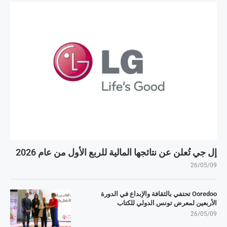
إل جي تُعلن عن نتائجها المالية للربع الأول من عام 2026
26/05/09
Ooredoo تحتفي بالثقافة والإبداع في الدورة
الأربعين لمعرض تونس الدولي للكتاب
26/05/09