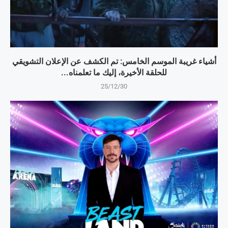
أشياء غريبة الموسم الخامس: تم الكشف عن الإعلان التشويقي
للحلقة الأخيرة، إليك ما تعلمناه...
25/12/30