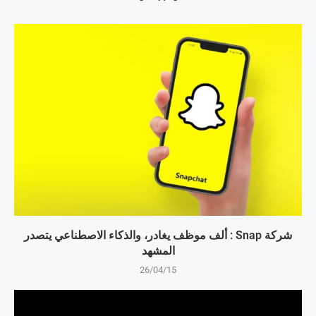
شركة Snap : ألف موظف يغادر، والذكاء الاصطناعي يتصدر
المشهد
26/04/15