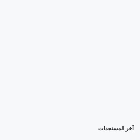
آخر المستجدات