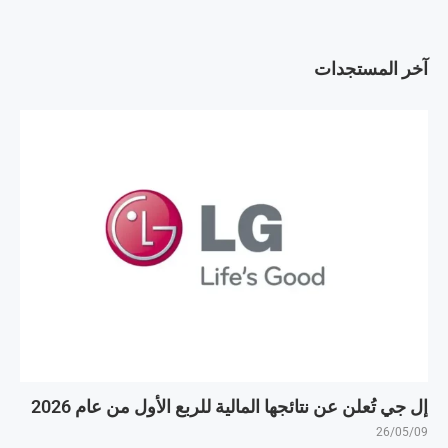
آخر المستجدات
إل جي تُعلن عن نتائجها المالية للربع الأول من عام 2026
26/05/09