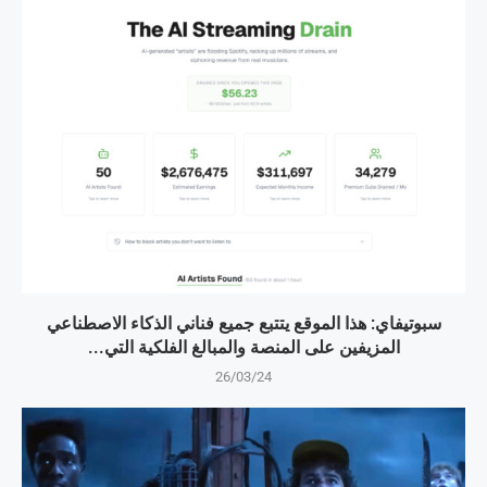
سبوتيفاي: هذا الموقع يتتبع جميع فناني الذكاء الاصطناعي
المزيفين على المنصة والمبالغ الفلكية التي...
26/03/24