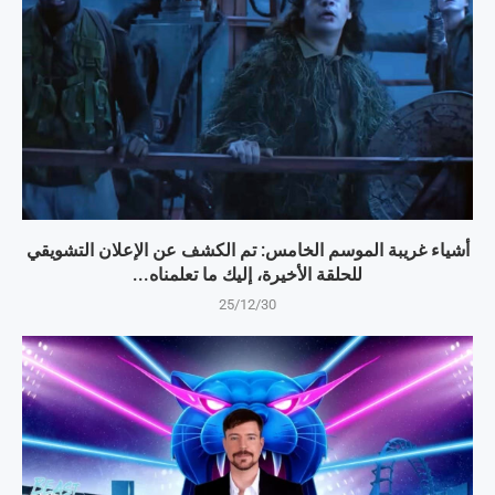
أشياء غريبة الموسم الخامس: تم الكشف عن الإعلان التشويقي
للحلقة الأخيرة، إليك ما تعلمناه...
25/12/30