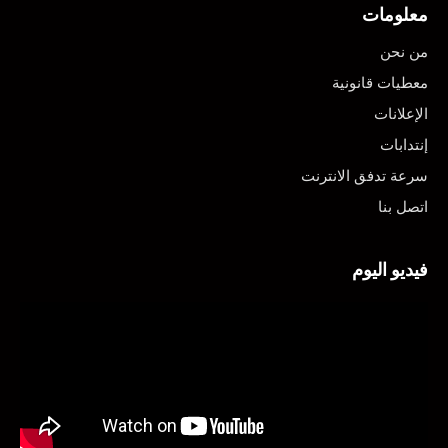
معلومات
من نحن
معطيات قانونية
الإعلانات
إنتدابات
سرعة تدفق الانترنت
اتصل بنا
فيديو اليوم