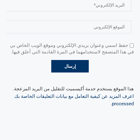
حفظ اسمي وعنوان بريدي الإلكتروني وموقع الويب الخاص بي
في هذا المتصفح لاستخدامهما في المرة القادمة التي أعلق فيها.
هذا الموقع يستخدم خدمة أكيسميت للتقليل من البريد المزعجة.
اعرف المزيد عن كيفية التعامل مع بيانات التعليقات الخاصة بك
.
processed