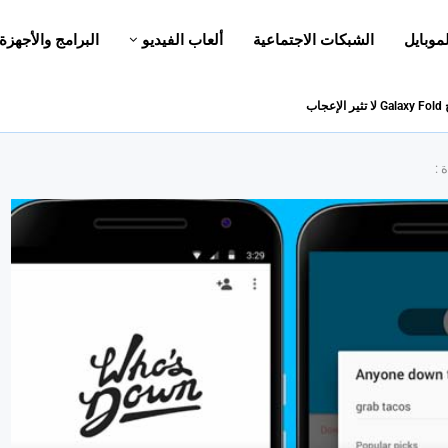
لموبايل
الشبكات الاجتماعية
ألعاب الفيديو
البرامج والأجهزة
 :