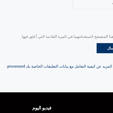
 المتصفح لاستخدامهما في المرة القادمة التي أعلق فيها.
مزيد عن كيفية التعامل مع بيانات التعليقات الخاصة بك processed
.
فيديو اليوم