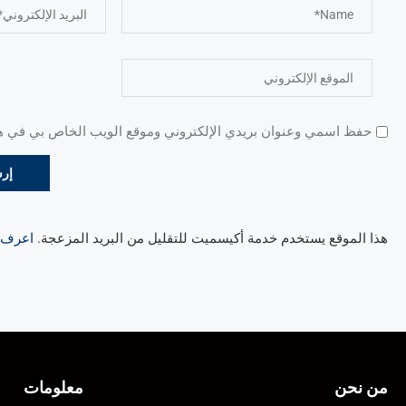
حفظ اسمي وعنوان بريدي الإلكتروني وموقع الويب الخاص بي في هذا
هذا الموقع يستخدم خدمة أكيسميت للتقليل من البريد المزعجة.
اعرف ال
من نحن
معلومات