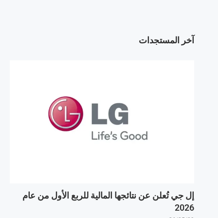
آخر المستجدات
إل جي تُعلن عن نتائجها المالية للربع الأول من عام
2026