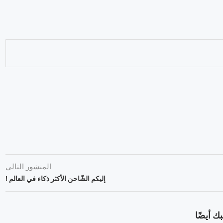
المنشور التالي
إليكم الشّاحن الأكثر ذكاء في العالم !
ك أيضًا