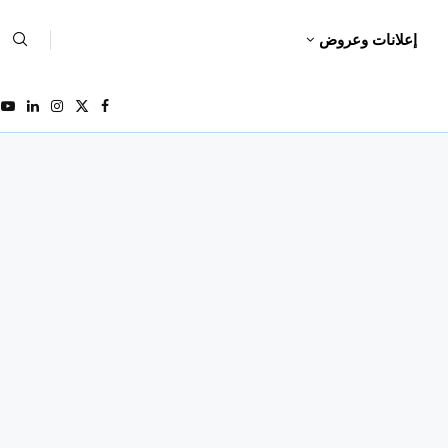
إعلانات وعروض