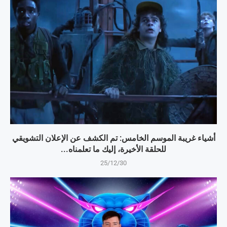
أشياء غريبة الموسم الخامس: تم الكشف عن الإعلان التشويقي
للحلقة الأخيرة، إليك ما تعلمناه...
25/12/30