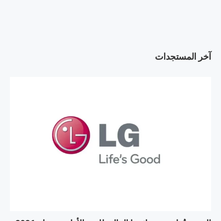
آخر المستجدات