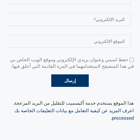
حفظ اسمي وعنوان بريدي الإلكتروني وموقع الويب الخاص بي
في هذا المتصفح لاستخدامهما في المرة القادمة التي أعلق فيها.
هذا الموقع يستخدم خدمة أكيسميت للتقليل من البريد المزعجة.
اعرف المزيد عن كيفية التعامل مع بيانات التعليقات الخاصة بك
.
processed