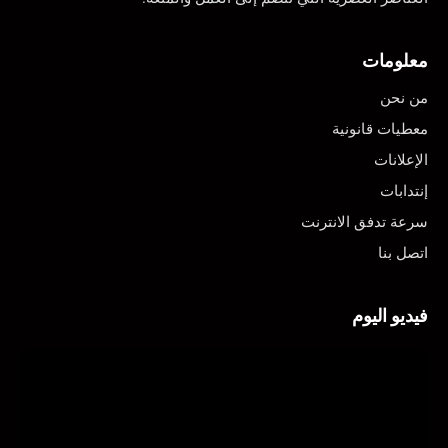
معلومات
من نحن
معطيات قانونية
الإعلانات
إنتدابات
سرعة تدفق الانترنت
اتصل بنا
فيديو اليوم