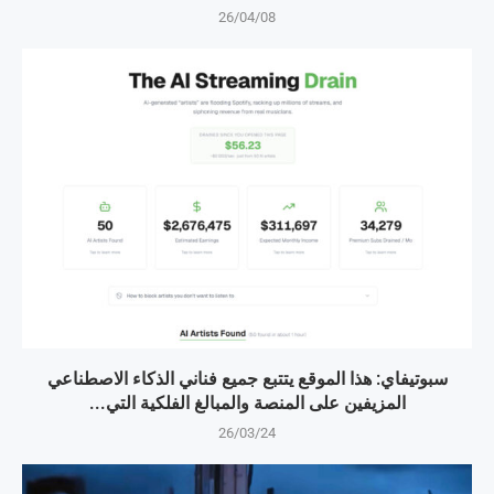
26/04/08
سبوتيفاي: هذا الموقع يتتبع جميع فناني الذكاء الاصطناعي
المزيفين على المنصة والمبالغ الفلكية التي...
26/03/24