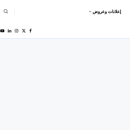
إعلانات وعروض