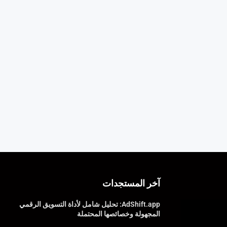
آخر المستجدات
AdShift.app: تحليل شامل لأداة التسويق الرقمي
المجهولة وخصائصها المحتملة