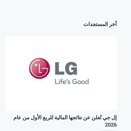
آخر المستجدات
إل جي تُعلن عن نتائجها المالية للربع الأول من عام
2026