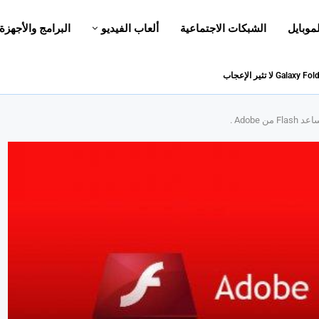
لموبايل
الشبكات الاجتماعية
ألعاب الفيديو
البرامج والأجهزة
Adobe .