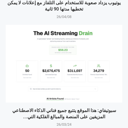
يوتيوب يزداد صعوبة للاستخدام على التلفاز مع إعلانات لا يمكن
تخطيها مدتها 90 ثانية
26/04/08
سبوتيفاي: هذا الموقع يتتبع جميع فناني الذكاء الاصطناعي
المزيفين على المنصة والمبالغ الفلكية التي...
26/03/24