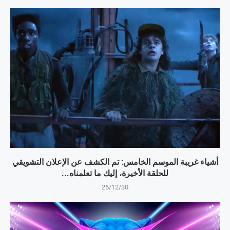
أشياء غريبة الموسم الخامس: تم الكشف عن الإعلان التشويقي
للحلقة الأخيرة، إليك ما تعلمناه...
25/12/30