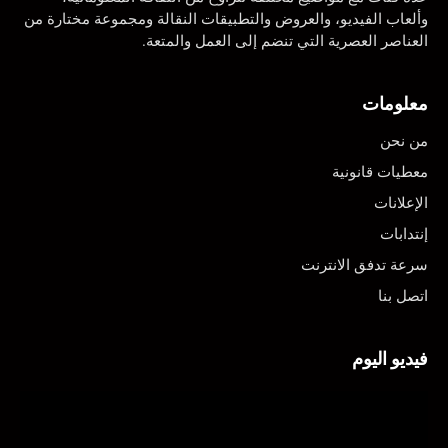
وألعاب الفيديو، والعروض والتطبيقات النقالة ومجموعة مختارة من
العناصر العصرية التي تنضم إلى العمل والمتعة.
معلومات
من نحن
معطيات قانونية
الإعلانات
إنتدابات
سرعة تدفق الانترنت
اتصل بنا
فيديو اليوم