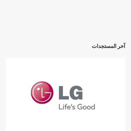
آخر المستجدات