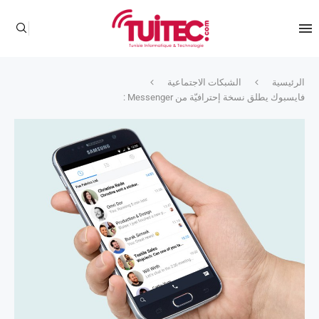
الرئيسية
الشبكات الاجتماعية
فايسبوك يطلق نسخة إحترافيّة من Messenger :