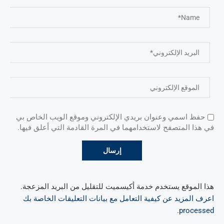
حفظ اسمي وعنوان بريدي الإلكتروني وموقع الويب الخاص بي
في هذا المتصفح لاستخدامهما في المرة القادمة التي أعلق فيها.
هذا الموقع يستخدم خدمة أكيسميت للتقليل من البريد المزعجة.
اعرف المزيد عن كيفية التعامل مع بيانات التعليقات الخاصة بك
.
processed