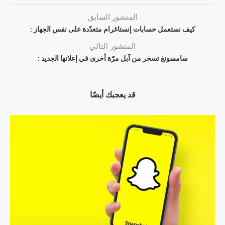
المنشور السابق
كيف نستعمل حسابات إنستاغرام متعدّدة على نفس الجهاز :
المنشور التالي
سامسونغ تسخر من آبل مرّة أخرى في إعلانها الجديد :
قد يعجبك أيضًا