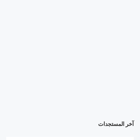
آخر المستجدات