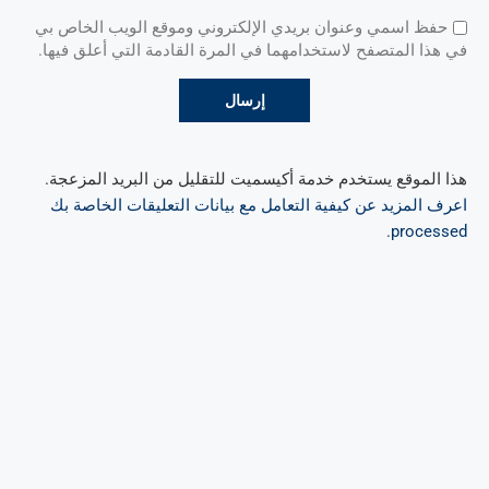
حفظ اسمي وعنوان بريدي الإلكتروني وموقع الويب الخاص بي
في هذا المتصفح لاستخدامهما في المرة القادمة التي أعلق فيها.
هذا الموقع يستخدم خدمة أكيسميت للتقليل من البريد المزعجة.
اعرف المزيد عن كيفية التعامل مع بيانات التعليقات الخاصة بك
.
processed