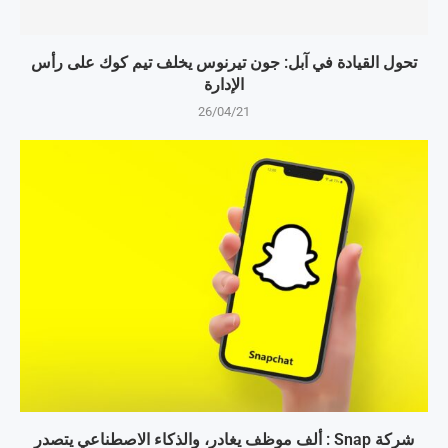
تحول القيادة في آبل: جون تيرنوس يخلف تيم كوك على رأس
الإدارة
26/04/21
شركة Snap : ألف موظف يغادر، والذكاء الاصطناعي يتصدر