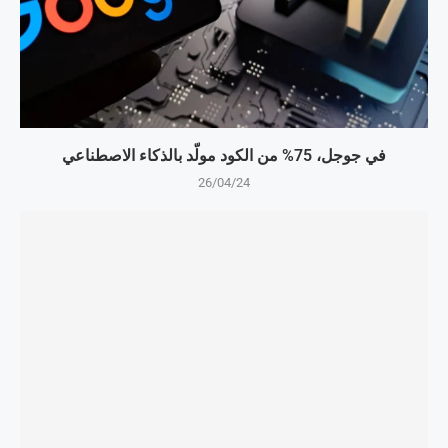
في جوجل، 75% من الكود مولّد بالذكاء الاصطناعي
26/04/24