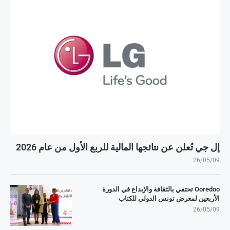
إل جي تُعلن عن نتائجها المالية للربع الأول من عام 2026
26/05/09
Ooredoo تحتفي بالثقافة والإبداع في الدورة
الأربعين لمعرض تونس الدولي للكتاب
26/05/09