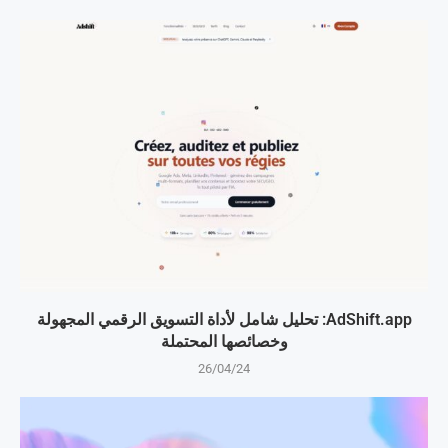
AdShift.app: تحليل شامل لأداة التسويق الرقمي المجهولة
وخصائصها المحتملة
26/04/24