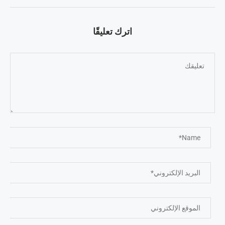
اترك تعليقًا