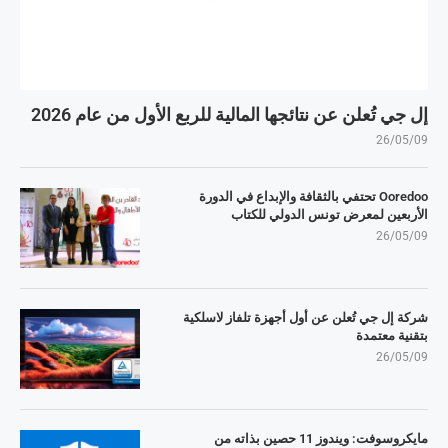
إل جي تُعلن عن نتائجها المالية للربع الأول من عام 2026
26/05/09
Ooredoo تحتفي بالثقافة والإبداع في الدورة
الأربعين لمعرض تونس الدولي للكتاب
26/05/09
شركة إل جي تُعلن عن أول أجهزة تلفاز لاسلكية
بتقنية معتمدة
26/05/09
مايكروسوفت: ويندوز 11 حصين بذاته من