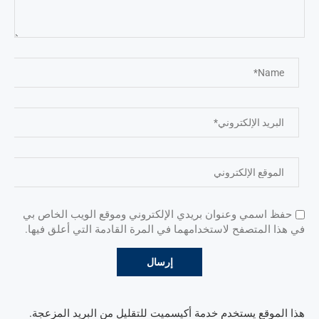
حفظ اسمي وعنوان بريدي الإلكتروني وموقع الويب الخاص بي
في هذا المتصفح لاستخدامهما في المرة القادمة التي أعلق فيها.
هذا الموقع يستخدم خدمة أكيسميت للتقليل من البريد المزعجة.