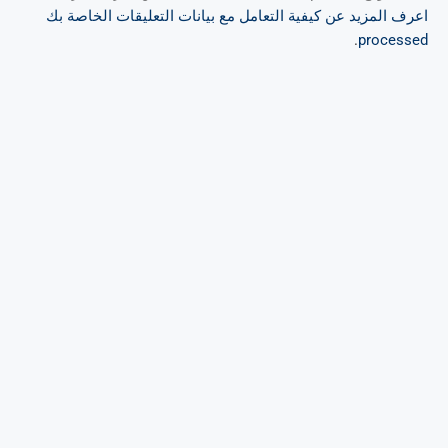
اعرف المزيد عن كيفية التعامل مع بيانات التعليقات الخاصة بك
.
processed