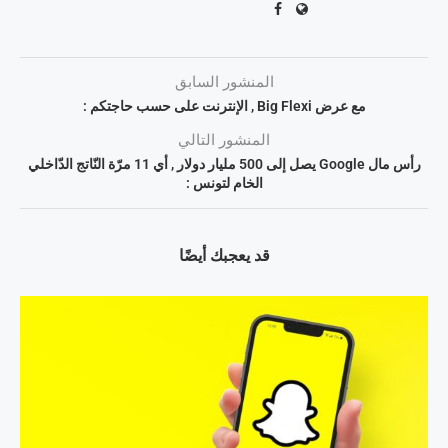
المنشور السابق
مع عرض Big Flexi , الإنترنت على حسب حاجتكم :
المنشور التالي
رأس مال Google يصل إلى 500 مليار دولار , أي 11 مرّة النّاتج الدّاخلي
الخام لتونس :
قد يعجبك أيضًا