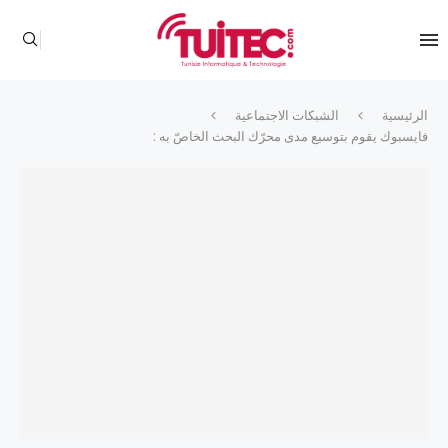
الرئيسية
الشبكات الاجتماعية
فايسبوك يقوم بتوسيع مدى محرّك البحث الخاصّ به :