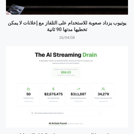
يوتيوب يزداد صعوبة للاستخدام على التلفاز مع إعلانات لا يمكن
تخطيها مدتها 90 ثانية
26/04/08