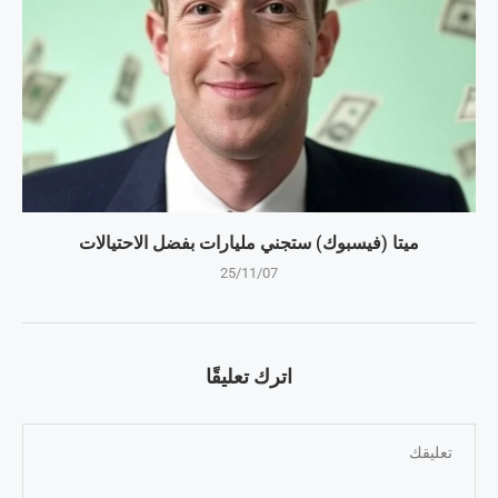
ميتا (فيسبوك) ستجني مليارات بفضل الاحتيالات
25/11/07
اترك تعليقًا