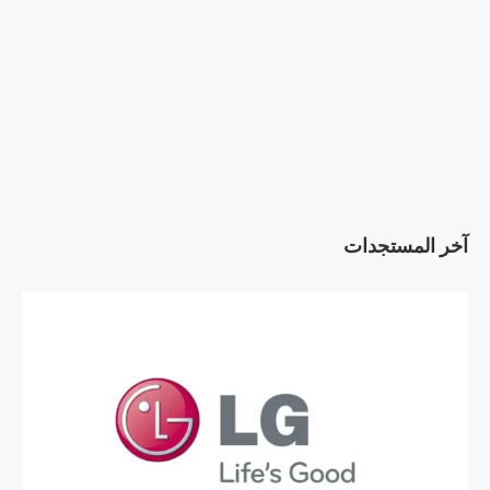
آخر المستجدات