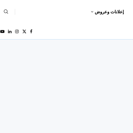
إعلانات وعروض