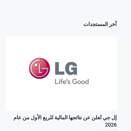
آخر المستجدات
إل جي تُعلن عن نتائجها المالية للربع الأول من عام
2026