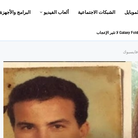
لموبايل
الشبكات الاجتماعية
ألعاب الفيديو
البرامج والأجهزة
 فايسبوك