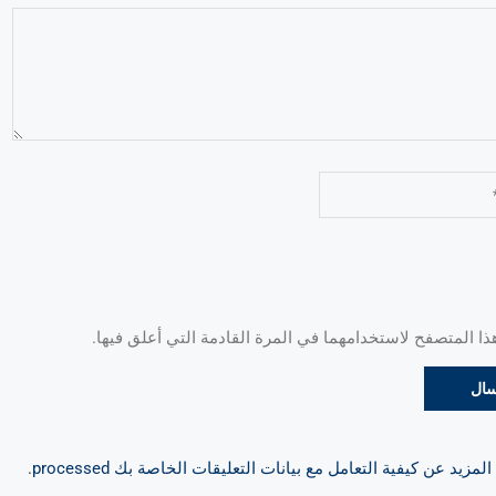
 المتصفح لاستخدامهما في المرة القادمة التي أعلق فيها.
مزيد عن كيفية التعامل مع بيانات التعليقات الخاصة بك processed
.