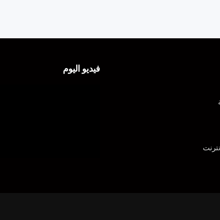
فيديو اليوم
ترنت