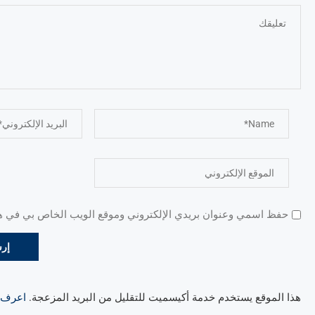
حفظ اسمي وعنوان بريدي الإلكتروني وموقع الويب الخاص بي في هذا
هذا الموقع يستخدم خدمة أكيسميت للتقليل من البريد المزعجة.
اعرف ال