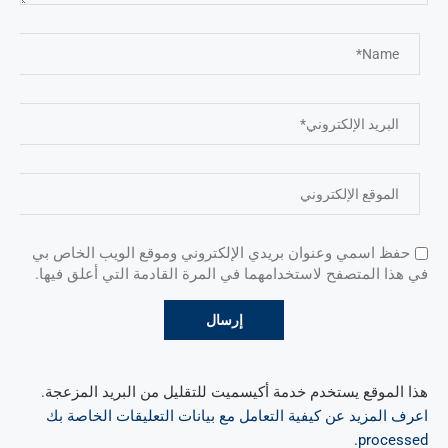
حفظ اسمي وعنوان بريدي الإلكتروني وموقع الويب الخاص بي
في هذا المتصفح لاستخدامهما في المرة القادمة التي أعلق فيها.
هذا الموقع يستخدم خدمة أكيسميت للتقليل من البريد المزعجة.
اعرف المزيد عن كيفية التعامل مع بيانات التعليقات الخاصة بك
.
processed