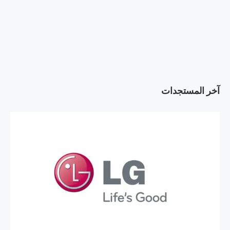
آخر المستجدات