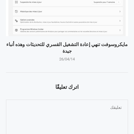
مايكروسوفت تنهي إعادة التشغيل القسري للتحديثات وهذه أنباء
جيدة
26/04/14
اترك تعليقًا