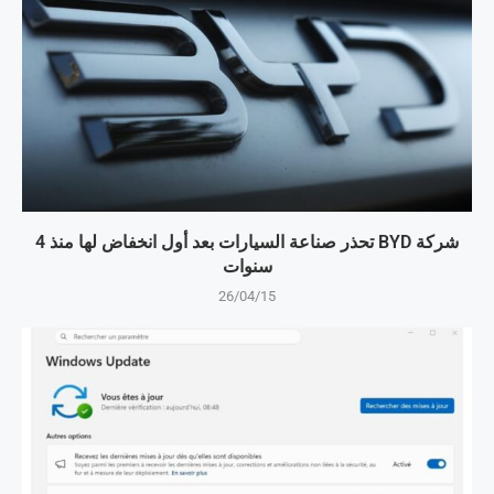
شركة BYD تحذر صناعة السيارات بعد أول انخفاض لها منذ 4
سنوات
26/04/15