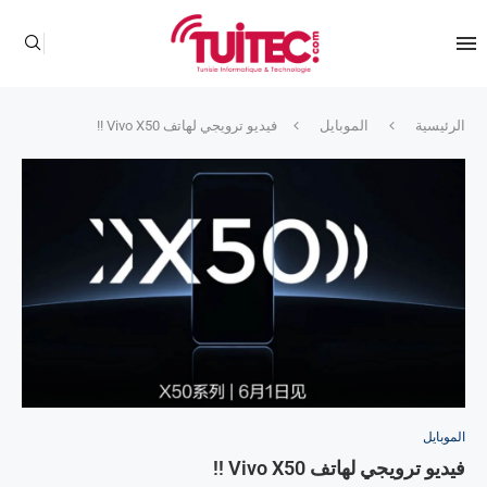
الرئيسية
الموبايل
فيديو ترويجي لهاتف Vivo X50 !!
الموبايل
فيديو ترويجي لهاتف Vivo X50 !!