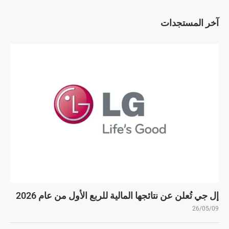
آخر المستجدات
إل جي تُعلن عن نتائجها المالية للربع الأول من عام 2026
26/05/09