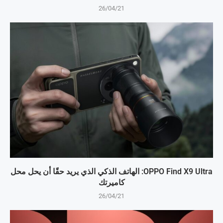
26/04/21
OPPO Find X9 Ultra: الهاتف الذكي الذي يريد حقًا أن يحل محل
كاميرتك
26/04/21