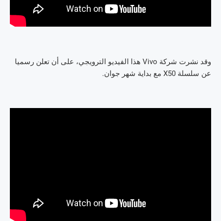
وقد نشرت شركة Vivo هذا الفيديو الترويجي، على أن تعلن رسميا
عن سلسلة X50 مع بداية شهر جوان.