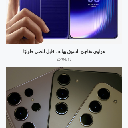
هواوي تفاجئ السوق بهاتف قابل للطي طوليًا
26/04/13