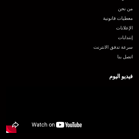
من نحن
معطيات قانونية
الإعلانات
إنتدابات
سرعة تدفق الانترنت
اتصل بنا
فيديو اليوم