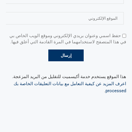
حفظ اسمي وعنوان بريدي الإلكتروني وموقع الويب الخاص بي
في هذا المتصفح لاستخدامهما في المرة القادمة التي أعلق فيها.
هذا الموقع يستخدم خدمة أكيسميت للتقليل من البريد المزعجة.
اعرف المزيد عن كيفية التعامل مع بيانات التعليقات الخاصة بك
.
processed