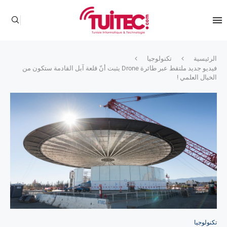
الرئيسية
تكنولوجيا
فيديو جديد ملتقط عبر طائرة Drone يثبت أنّ قلعة آبل القادمة ستكون من
الخيال العلمي !
تكنولوجيا