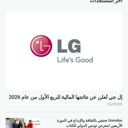
آخر المستجدات
إل جي تُعلن عن نتائجها المالية للربع الأول من عام 2026
26/05/09
Ooredoo تحتفي بالثقافة والإبداع في الدورة
الأربعين لمعرض تونس الدولي للكتاب