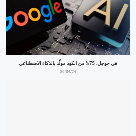
في جوجل، 75% من الكود مولّد بالذكاء الاصطناعي
26/04/24