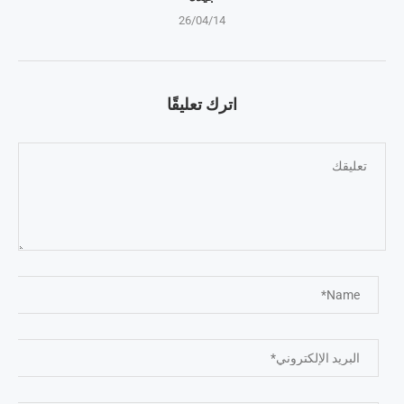
26/04/14
اترك تعليقًا