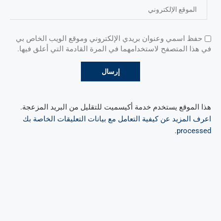
حفظ اسمي وعنوان بريدي الإلكتروني وموقع الويب الخاص بي
في هذا المتصفح لاستخدامهما في المرة القادمة التي أعلق فيها.
هذا الموقع يستخدم خدمة أكيسميت للتقليل من البريد المزعجة.
اعرف المزيد عن كيفية التعامل مع بيانات التعليقات الخاصة بك
.
processed