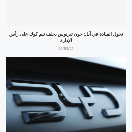
تحول القيادة في آبل: جون تيرنوس يخلف تيم كوك على رأس
الإدارة
26/04/21