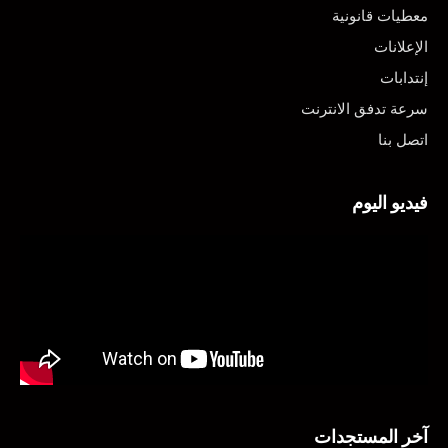
معطيات قانونية
الإعلانات
إنتدابات
سرعة تدفق الانترنت
اتصل بنا
فيديو اليوم
آخر المستجدات