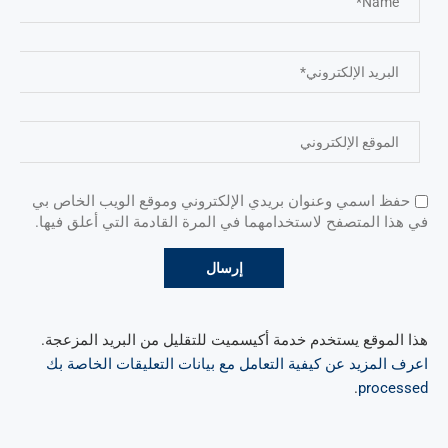
حفظ اسمي وعنوان بريدي الإلكتروني وموقع الويب الخاص بي
في هذا المتصفح لاستخدامهما في المرة القادمة التي أعلق فيها.
هذا الموقع يستخدم خدمة أكيسميت للتقليل من البريد المزعجة.
اعرف المزيد عن كيفية التعامل مع بيانات التعليقات الخاصة بك
.
processed