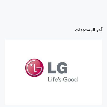
آخر المستجدات