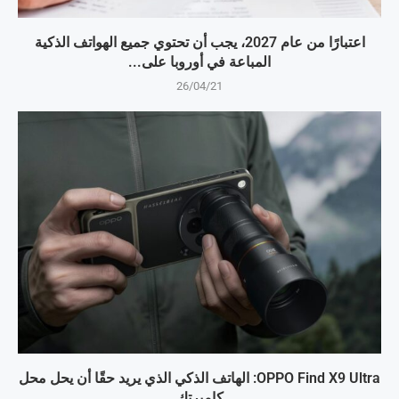
اعتبارًا من عام 2027، يجب أن تحتوي جميع الهواتف الذكية
المباعة في أوروبا على...
26/04/21
OPPO Find X9 Ultra: الهاتف الذكي الذي يريد حقًا أن يحل محل
كاميرتك