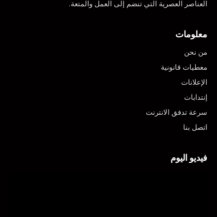
العناصر العصرية التي تنضم إلى العمل والمتعة.
معلومات
من نحن
معطيات قانونية
الإعلانات
إنتدابات
سرعة تدفق الانترنت
اتصل بنا
فيديو اليوم