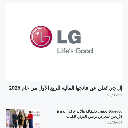
إل جي تُعلن عن نتائجها المالية للربع الأول من عام 2026
26/05/09
Ooredoo تحتفي بالثقافة والإبداع في الدورة
الأربعين لمعرض تونس الدولي للكتاب
26/05/09