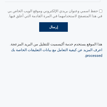
حفظ اسمي وعنوان بريدي الإلكتروني وموقع الويب الخاص بي
في هذا المتصفح لاستخدامهما في المرة القادمة التي أعلق فيها.
هذا الموقع يستخدم خدمة أكيسميت للتقليل من البريد المزعجة.
اعرف المزيد عن كيفية التعامل مع بيانات التعليقات الخاصة بك
.
processed