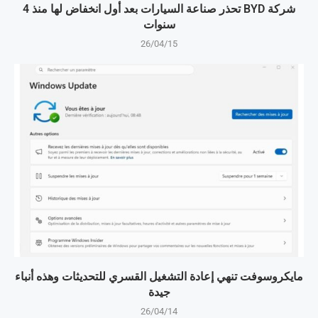
شركة BYD تحذر صناعة السيارات بعد أول انخفاض لها منذ 4
سنوات
26/04/15
مايكروسوفت تنهي إعادة التشغيل القسري للتحديثات وهذه أنباء
جيدة
26/04/14