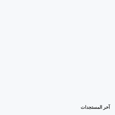
آخر المستجدات