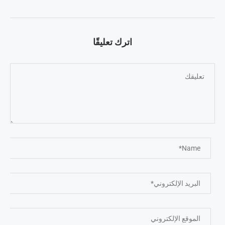
اترك تعليقًا