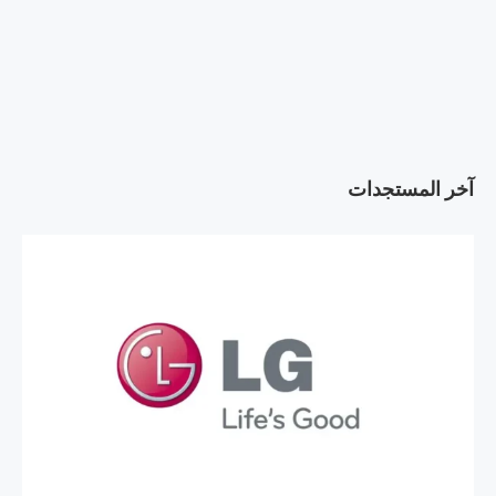
آخر المستجدات