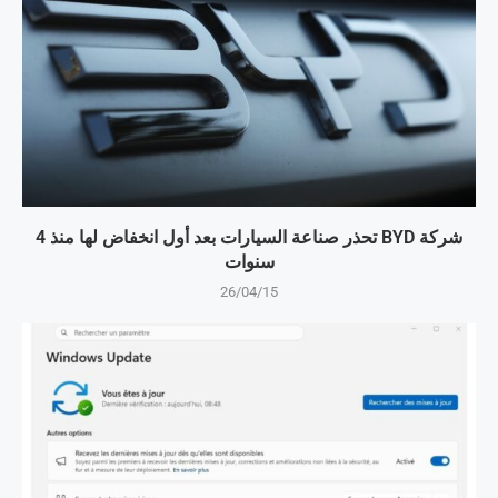
شركة BYD تحذر صناعة السيارات بعد أول انخفاض لها منذ 4
سنوات
26/04/15