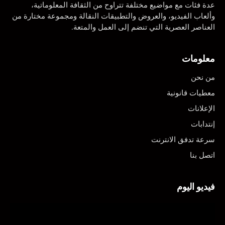
عدة فئات مع مواضيع مختلفة تتراوح من الثقافة المعلوماتية،
وألعاب الفيديو، والعروض والتطبيقات النقالة ومجموعة مختارة من
العناصر العصرية التي تنضم إلى العمل والمتعة.
معلومات
من نحن
معطيات قانونية
الإعلانات
إنتدابات
سرعة تدفق الانترنت
اتصل بنا
فيديو اليوم