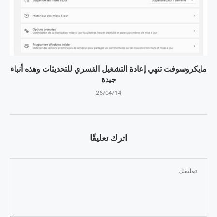
مايكروسوفت تنهي إعادة التشغيل القسري للتحديثات وهذه أنباء
جيدة
26/04/14
اترك تعليقًا