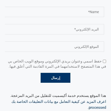
حفظ اسمي وعنوان بريدي الإلكتروني وموقع الويب الخاص بي
في هذا المتصفح لاستخدامهما في المرة القادمة التي أعلق فيها.
هذا الموقع يستخدم خدمة أكيسميت للتقليل من البريد المزعجة.
اعرف المزيد عن كيفية التعامل مع بيانات التعليقات الخاصة بك
.
processed