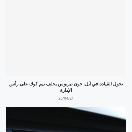
تحول القيادة في آبل: جون تيرنوس يخلف تيم كوك على رأس
الإدارة
26/04/21