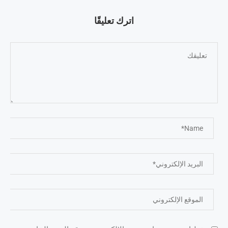
اترك تعليقًا