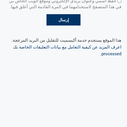
حفظ اسمي وعنوان بريدي الإلكتروني وموقع الويب الخاص بي
في هذا المتصفح لاستخدامهما في المرة القادمة التي أعلق فيها.
هذا الموقع يستخدم خدمة أكيسميت للتقليل من البريد المزعجة.
اعرف المزيد عن كيفية التعامل مع بيانات التعليقات الخاصة بك
.
processed