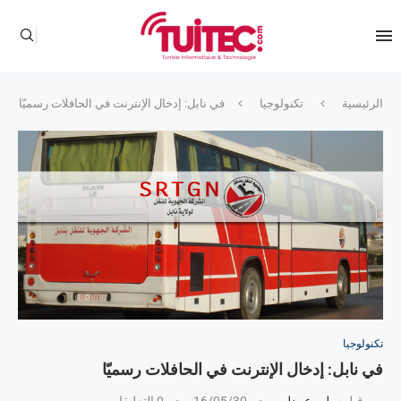
الرئيسية
تكنولوجيا
في نابل: إدخال الإنترنت في الحافلات رسميّا
تكنولوجيا
في نابل: إدخال الإنترنت في الحافلات رسميّا
من قبل
سليم عبيدلي
16/05/30
0 التعليقات