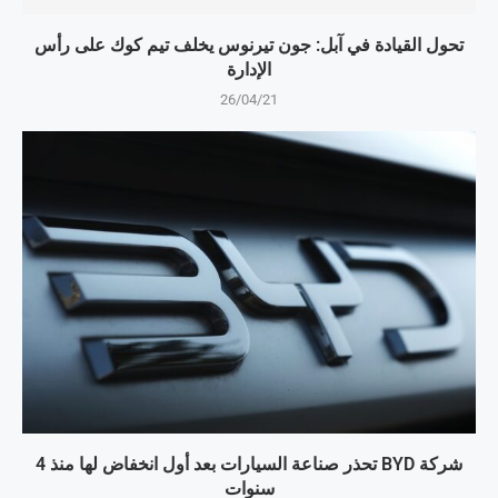
تحول القيادة في آبل: جون تيرنوس يخلف تيم كوك على رأس
الإدارة
26/04/21
شركة BYD تحذر صناعة السيارات بعد أول انخفاض لها منذ 4
سنوات