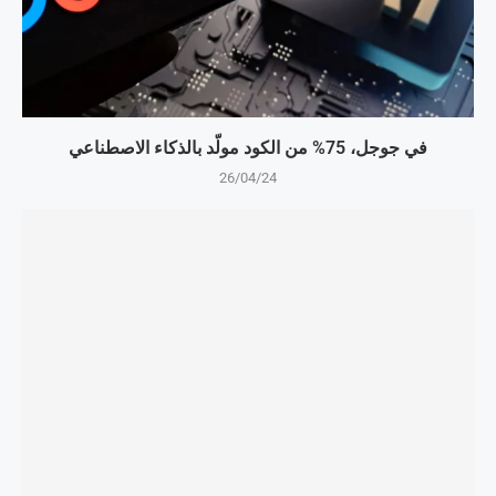
في جوجل، 75% من الكود مولّد بالذكاء الاصطناعي
26/04/24