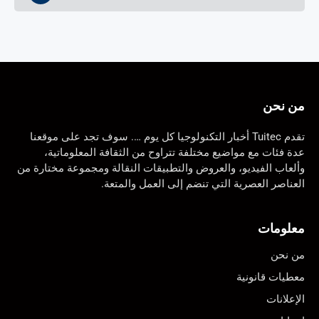
من نحن
تقدم Tuitec أخبار التكنولوجيا كل يوم …. سوف تجد على موقعنا
عدة فئات مع مواضيع مختلفة تتراوح من الثقافة المعلوماتية،
وألعاب الفيديو، والعروض والتطبيقات النقالة ومجموعة مختارة من
العناصر العصرية التي تنضم إلى العمل والمتعة.
معلومات
من نحن
معطيات قانونية
الإعلانات