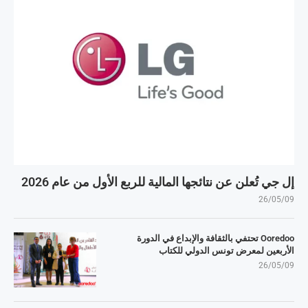
إل جي تُعلن عن نتائجها المالية للربع الأول من عام 2026
26/05/09
Ooredoo تحتفي بالثقافة والإبداع في الدورة
الأربعين لمعرض تونس الدولي للكتاب
26/05/09