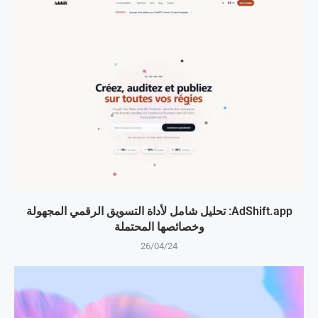
AdShift.app: تحليل شامل لأداة التسويق الرقمي المجهولة
وخصائصها المحتملة
26/04/24