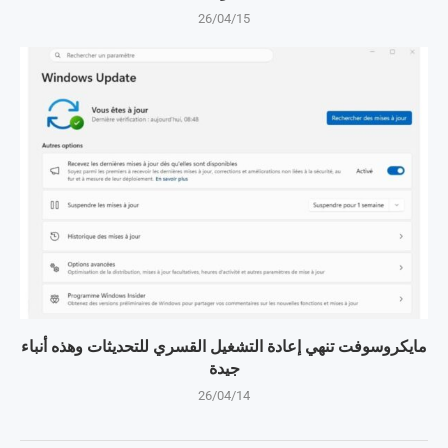
26/04/15
مايكروسوفت تنهي إعادة التشغيل القسري للتحديثات وهذه أنباء
جيدة
26/04/14