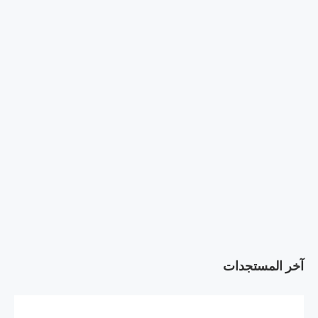
آخر المستجدات