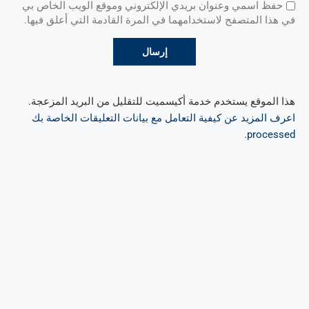
حفظ اسمي وعنوان بريدي الإلكتروني وموقع الويب الخاص بي
في هذا المتصفح لاستخدامهما في المرة القادمة التي أعلق فيها.
هذا الموقع يستخدم خدمة أكيسميت للتقليل من البريد المزعجة.
اعرف المزيد عن كيفية التعامل مع بيانات التعليقات الخاصة بك
.
processed