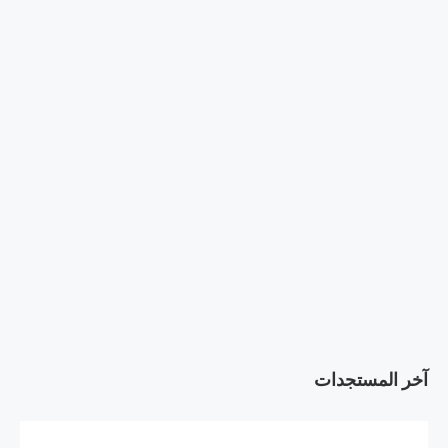
آخر المستجدات