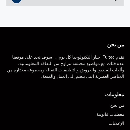
من نحن
تقدم Tuitec أخبار التكنولوجيا كل يوم …. سوف تجد على موقعنا
عدة فئات مع مواضيع مختلفة تتراوح من الثقافة المعلوماتية،
وألعاب الفيديو، والعروض والتطبيقات النقالة ومجموعة مختارة من
العناصر العصرية التي تنضم إلى العمل والمتعة.
معلومات
من نحن
معطيات قانونية
الإعلانات