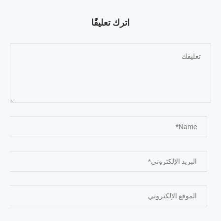
اترك تعليقًا