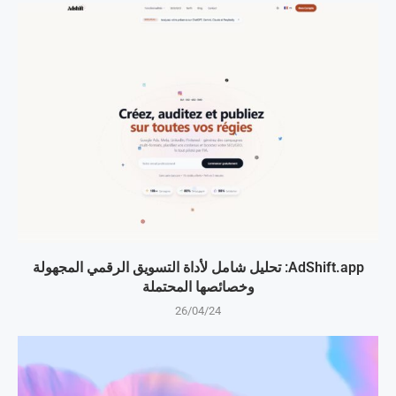
AdShift.app: تحليل شامل لأداة التسويق الرقمي المجهولة
وخصائصها المحتملة
26/04/24