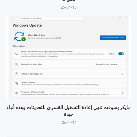
26/04/15
مايكروسوفت تنهي إعادة التشغيل القسري للتحديثات وهذه أنباء
جيدة
26/04/14