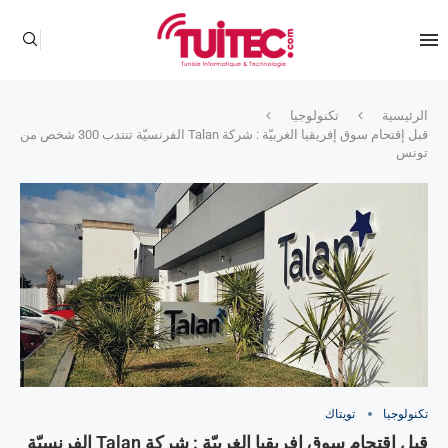
الرئيسية
تكنولوجيا
قبل إقتحام سوق إفريقيا الغربيّة : شركة Talan الفرنسيّة تنتدب 300 شخص من
تونس
تكنولوجيا
تويتاك
قبل إقتحام سوق إفريقيا الغربيّة : شركة Talan الفرنسيّة