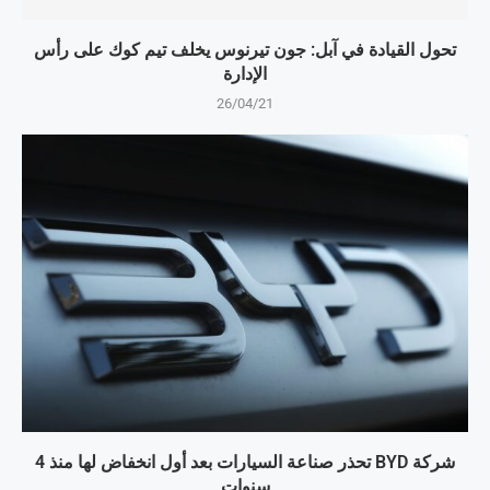
تحول القيادة في آبل: جون تيرنوس يخلف تيم كوك على رأس
الإدارة
26/04/21
شركة BYD تحذر صناعة السيارات بعد أول انخفاض لها منذ 4
سنوات