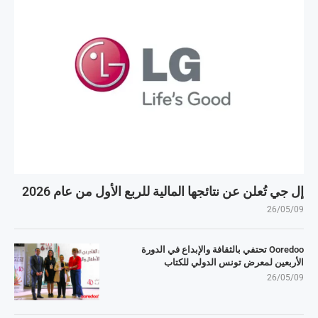
إل جي تُعلن عن نتائجها المالية للربع الأول من عام 2026
26/05/09
Ooredoo تحتفي بالثقافة والإبداع في الدورة
الأربعين لمعرض تونس الدولي للكتاب
26/05/09