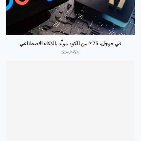
في جوجل، 75% من الكود مولّد بالذكاء الاصطناعي
26/04/24