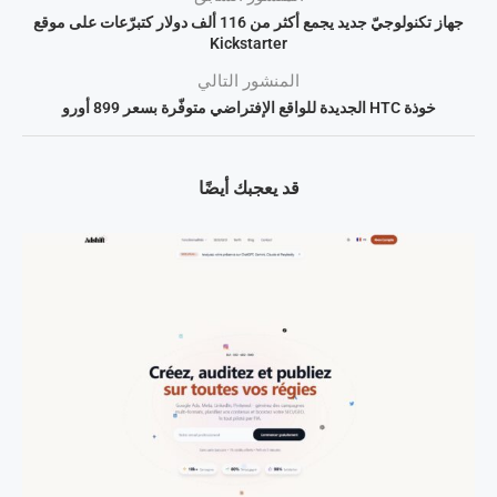
جهاز تكنولوجيّ جديد يجمع أكثر من 116 ألف دولار كتبرّعات على موقع
Kickstarter
المنشور التالي
خوذة HTC الجديدة للواقع الإفتراضي متوفّرة بسعر 899 أورو
قد يعجبك أيضًا