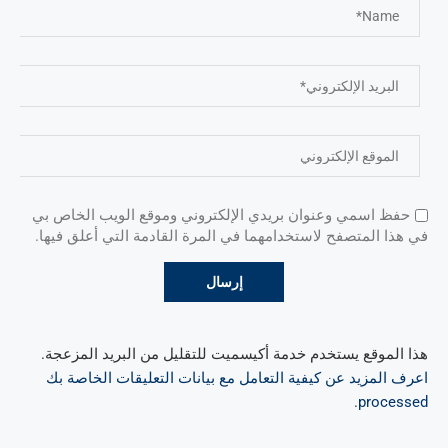
حفظ اسمي وعنوان بريدي الإلكتروني وموقع الويب الخاص بي
في هذا المتصفح لاستخدامهما في المرة القادمة التي أعلق فيها.
هذا الموقع يستخدم خدمة أكيسميت للتقليل من البريد المزعجة.
اعرف المزيد عن كيفية التعامل مع بيانات التعليقات الخاصة بك
.
processed