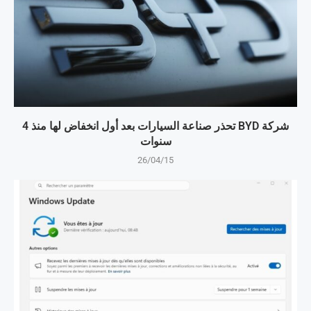
شركة BYD تحذر صناعة السيارات بعد أول انخفاض لها منذ 4
سنوات
26/04/15