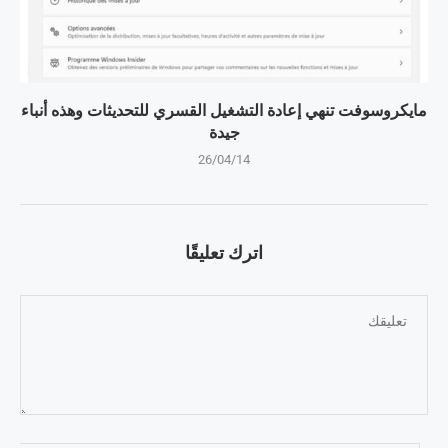
مايكروسوفت تنهي إعادة التشغيل القسري للتحديثات وهذه أنباء
جيدة
26/04/14
اترك تعليقًا