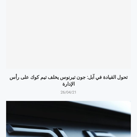
تحول القيادة في آبل: جون تيرنوس يخلف تيم كوك على رأس
الإدارة
26/04/21