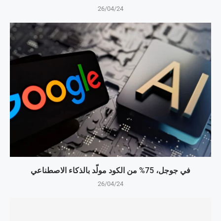
26/04/24
في جوجل، 75% من الكود مولّد بالذكاء الاصطناعي
26/04/24