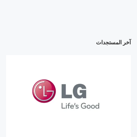
آخر المستجدات