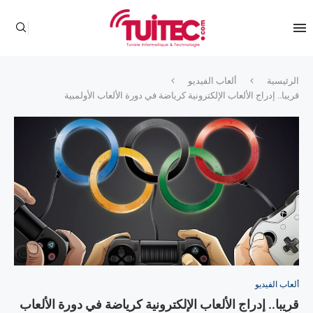
الرئيسية
ألعاب الفيديو
قريبا.. إدراج الألعاب الإلكترونية كرياضة في دورة الألعاب الأولمبية
ألعاب الفيديو
قريبا.. إدراج الألعاب الإلكترونية كرياضة في دورة الألعاب