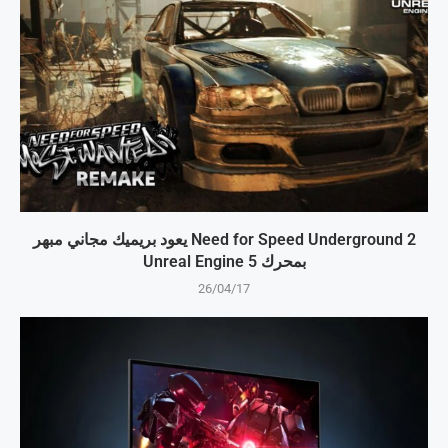
Need for Speed Underground 2 يعود بريميك مجاني مبهر
بمحرك Unreal Engine 5
26/04/17