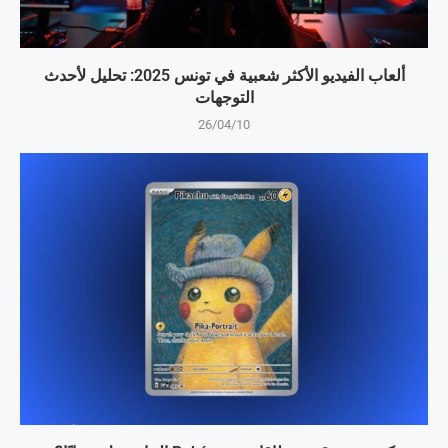
ألعاب الفيديو الأكثر شعبية في تونس 2025: تحليل لأحدث
التوجهات
26/04/10