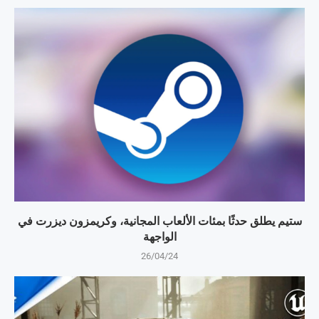
ستيم يطلق حدثًا بمئات الألعاب المجانية، وكريمزون ديزرت في
الواجهة
26/04/24