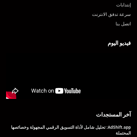
إنتدابات
سرعة تدفق الانترنت
اتصل بنا
فيديو اليوم
آخر المستجدات
AdShift.app: تحليل شامل لأداة التسويق الرقمي المجهولة وخصائصها
المحتملة