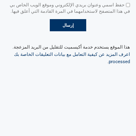
حفظ اسمي وعنوان بريدي الإلكتروني وموقع الويب الخاص بي
في هذا المتصفح لاستخدامهما في المرة القادمة التي أعلق فيها.
هذا الموقع يستخدم خدمة أكيسميت للتقليل من البريد المزعجة.
اعرف المزيد عن كيفية التعامل مع بيانات التعليقات الخاصة بك
.
processed