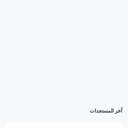
آخر المستجدات