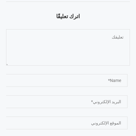
اترك تعليقًا