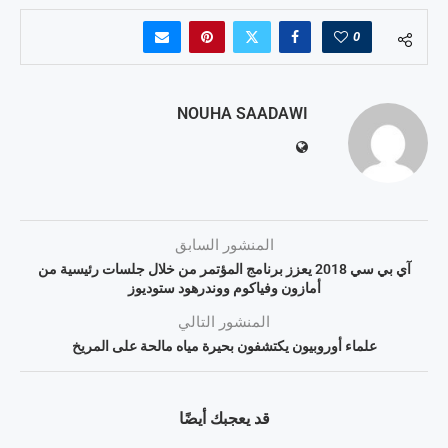
0
NOUHA SAADAWI
المنشور السابق
آي بي سي 2018 يعزز برنامج المؤتمر من خلال جلسات رئيسية من
أمازون وفياكوم ووندرهود ستوديوز
المنشور التالي
علماء أوروبيون يكتشفون بحيرة مياه مالحة على المريخ
قد يعجبك أيضًا