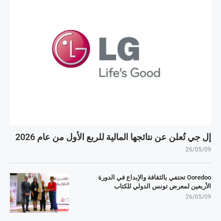
إل جي تُعلن عن نتائجها المالية للربع الأول من عام 2026
26/05/09
Ooredoo تحتفي بالثقافة والإبداع في الدورة
الأربعين لمعرض تونس الدولي للكتاب
26/05/09