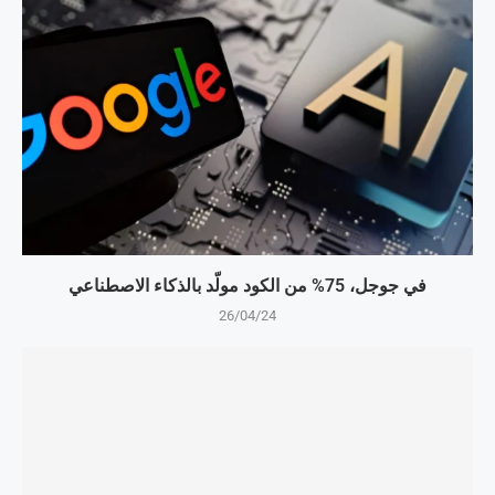
في جوجل، 75% من الكود مولّد بالذكاء الاصطناعي
26/04/24