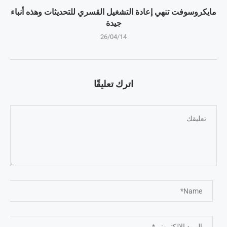
مايكروسوفت تنهي إعادة التشغيل القسري للتحديثات وهذه أنباء
جيدة
26/04/14
اترك تعليقًا