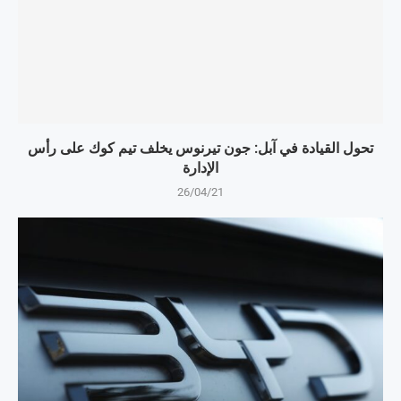
تحول القيادة في آبل: جون تيرنوس يخلف تيم كوك على رأس
الإدارة
26/04/21