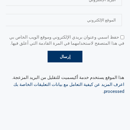
حفظ اسمي وعنوان بريدي الإلكتروني وموقع الويب الخاص بي
في هذا المتصفح لاستخدامهما في المرة القادمة التي أعلق فيها.
هذا الموقع يستخدم خدمة أكيسميت للتقليل من البريد المزعجة.
اعرف المزيد عن كيفية التعامل مع بيانات التعليقات الخاصة بك
.
processed