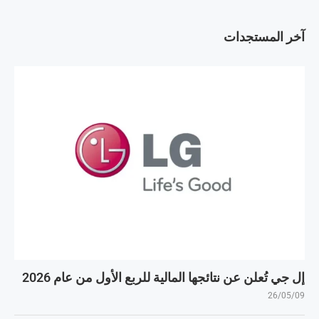
آخر المستجدات
إل جي تُعلن عن نتائجها المالية للربع الأول من عام 2026
26/05/09