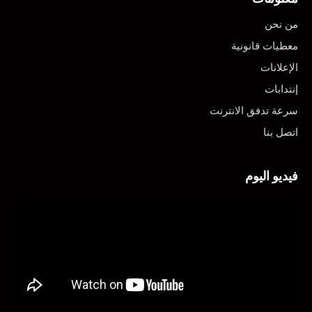
من نحن
معطيات قانونية
الإعلانات
إنتدابات
سرعة تدفق الانترنت
اتصل بنا
فيديو اليوم