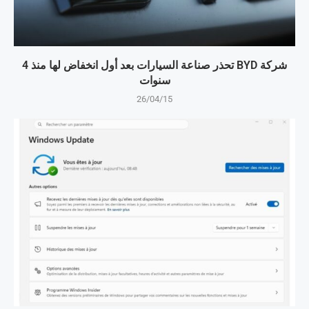
شركة BYD تحذر صناعة السيارات بعد أول انخفاض لها منذ 4
سنوات
26/04/15