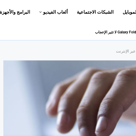
لموبايل
الشبكات الاجتماعية
ألعاب الفيديو
البرامج والأجهزة
عبر الإنترنت