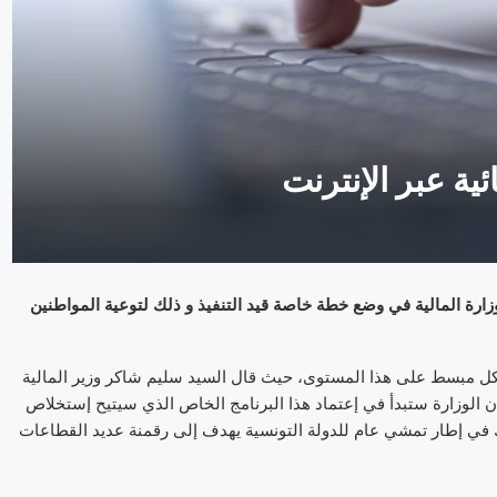
ئية عبر الإنترنت
زارة المالية في وضع خطة خاصة قيد التنفيذ و ذلك لتوعية المواطنين
بشكل مبسط على هذا المستوى، حيث قال السيد سليم شاكر وزير المالية
 الوزارة ستبدأ في إعتماد هذا البرنامج الخاص الذي سيتيح إستخلاص
ذلك في إطار تمشي عام للدولة التونسية يهدف إلى رقمنة عديد القطاعات