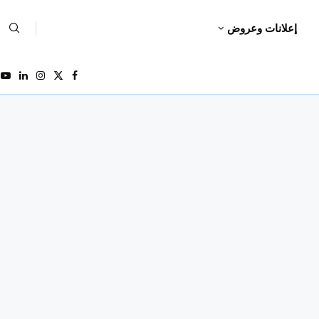
إعلانات وعروض