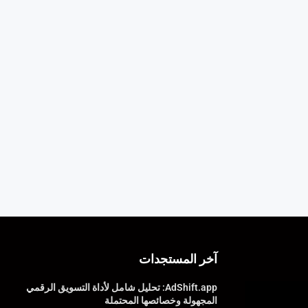
آخر المستجدات
AdShift.app: تحليل شامل لأداة التسويق الرقمي
المجهولة وخصائصها المحتملة