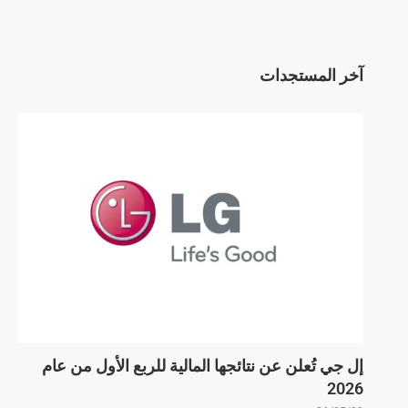
آخر المستجدات
إل جي تُعلن عن نتائجها المالية للربع الأول من عام
2026