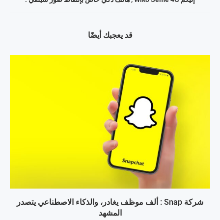
قد يعجبك أيضًا
شركة Snap : ألف موظف يغادر، والذكاء الاصطناعي يتصدر
المشهد