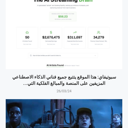
سبوتيفاي: هذا الموقع يتتبع جميع فناني الذكاء الاصطناعي
المزيفين على المنصة والمبالغ الفلكية التي...
26/03/24