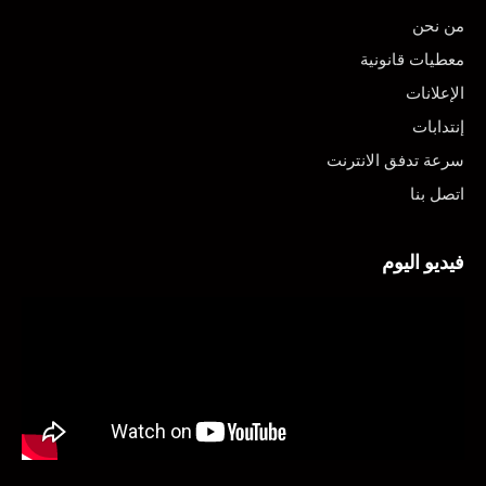
من نحن
معطيات قانونية
الإعلانات
إنتدابات
سرعة تدفق الانترنت
اتصل بنا
فيديو اليوم