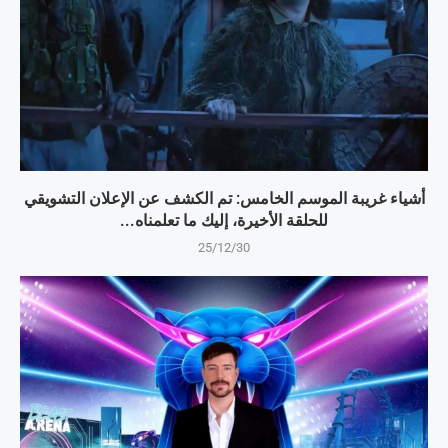
أشياء غريبة الموسم الخامس: تم الكشف عن الإعلان التشويقي
للحلقة الأخيرة، إليك ما تعلمناه...
25/12/30