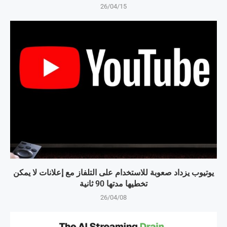
26/04/15
يوتيوب يزداد صعوبة للاستخدام على التلفاز مع إعلانات لا يمكن
تخطيها مدتها 90 ثانية
26/04/08