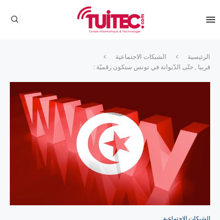
الرئيسية
الشبكات الاجتماعية
قريبا , حتّى الدّيوانة في تونس ستكون رقميّة :
الشبكات الاجتماعية