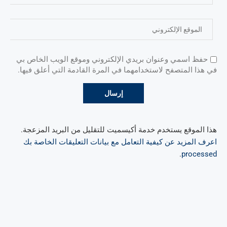
حفظ اسمي وعنوان بريدي الإلكتروني وموقع الويب الخاص بي
في هذا المتصفح لاستخدامهما في المرة القادمة التي أعلق فيها.
هذا الموقع يستخدم خدمة أكيسميت للتقليل من البريد المزعجة.
اعرف المزيد عن كيفية التعامل مع بيانات التعليقات الخاصة بك
.
processed