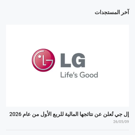
آخر المستجدات
إل جي تُعلن عن نتائجها المالية للربع الأول من عام 2026
26/05/09