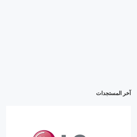
آخر المستجدات