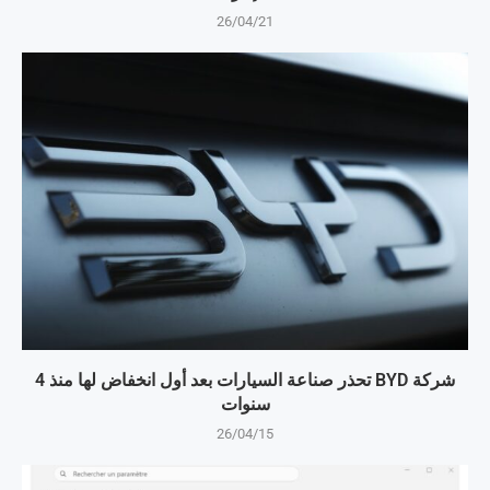
26/04/21
شركة BYD تحذر صناعة السيارات بعد أول انخفاض لها منذ 4
سنوات
26/04/15