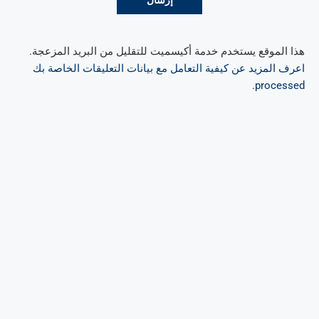
هذا الموقع يستخدم خدمة أكيسميت للتقليل من البريد المزعجة.
اعرف المزيد عن كيفية التعامل مع بيانات التعليقات الخاصة بك
.
processed