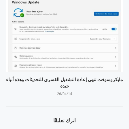
مايكروسوفت تنهي إعادة التشغيل القسري للتحديثات وهذه أنباء
جيدة
26/04/14
اترك تعليقًا