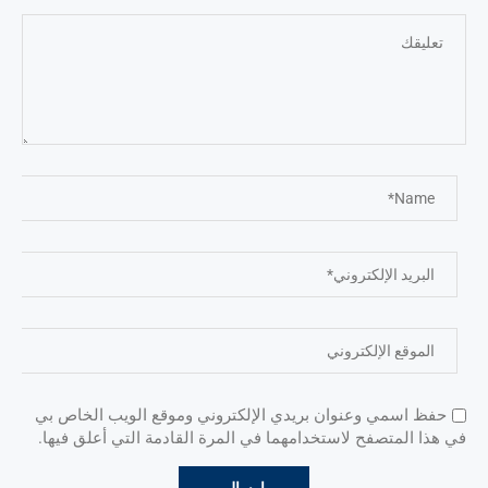
حفظ اسمي وعنوان بريدي الإلكتروني وموقع الويب الخاص بي
في هذا المتصفح لاستخدامهما في المرة القادمة التي أعلق فيها.