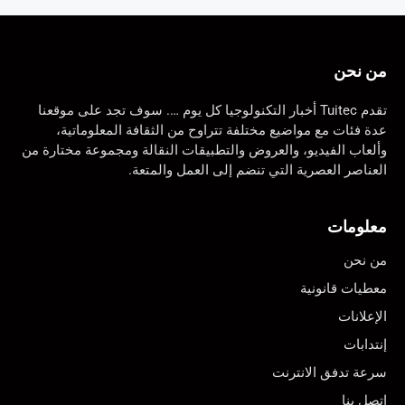
من نحن
تقدم Tuitec أخبار التكنولوجيا كل يوم …. سوف تجد على موقعنا
عدة فئات مع مواضيع مختلفة تتراوح من الثقافة المعلوماتية،
وألعاب الفيديو، والعروض والتطبيقات النقالة ومجموعة مختارة من
العناصر العصرية التي تنضم إلى العمل والمتعة.
معلومات
من نحن
معطيات قانونية
الإعلانات
إنتدابات
سرعة تدفق الانترنت
اتصل بنا