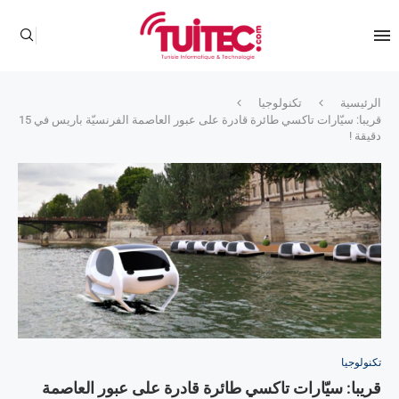
الرئيسية
تكنولوجيا
قريبا: سيّارات تاكسي طائرة قادرة على عبور العاصمة الفرنسيّة باريس في 15
دقيقة !
تكنولوجيا
قريبا: سيّارات تاكسي طائرة قادرة على عبور العاصمة