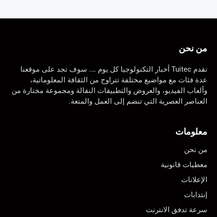
من نحن
تقدم Tuitec أخبار التكنولوجيا كل يوم …. سوف تجد على موقعنا
عدة فئات مع مواضيع مختلفة تتراوح من الثقافة المعلوماتية،
وألعاب الفيديو، والعروض والتطبيقات النقالة ومجموعة مختارة من
العناصر العصرية التي تنضم إلى العمل والمتعة.
معلومات
من نحن
معطيات قانونية
الإعلانات
إنتدابات
سرعة تدفق الانترنت