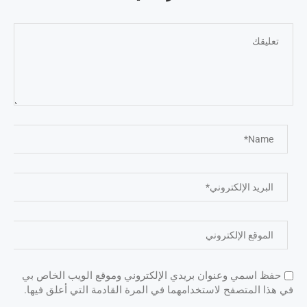
حفظ اسمي وعنوان بريدي الإلكتروني وموقع الويب الخاص بي
في هذا المتصفح لاستخدامهما في المرة القادمة التي أعلق فيها.