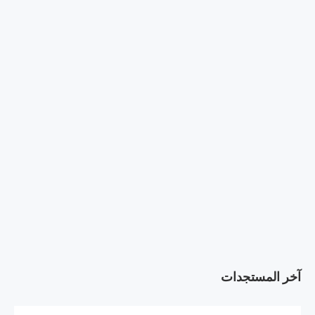
آخر المستجدات