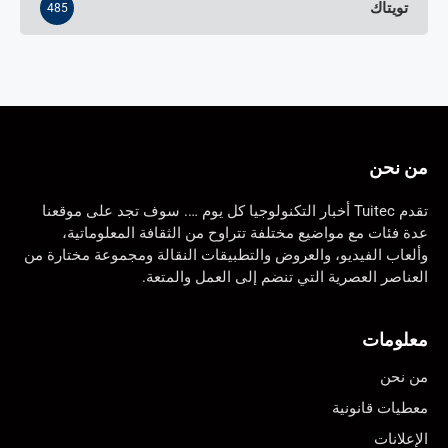
تويتاك
485
من نحن
تقدم Tuitec أخبار التكنولوجيا كل يوم …. سوف تجد على موقعنا
عدة فئات مع مواضيع مختلفة تتراوح من الثقافة المعلوماتية،
وألعاب الفيديو، والعروض والتطبيقات النقالة ومجموعة مختارة من
العناصر العصرية التي تنضم إلى العمل والمتعة.
معلومات
من نحن
معطيات قانونية
الإعلانات