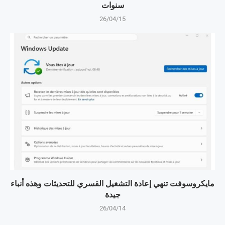
سنوات
26/04/15
مايكروسوفت تنهي إعادة التشغيل القسري للتحديثات وهذه أنباء
جيدة
26/04/14