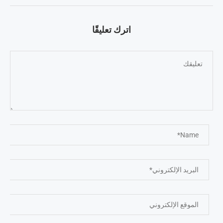
اترك تعليقًا