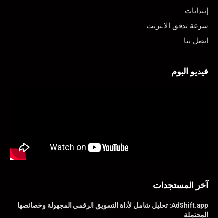
إنتدابات
سرعة تدفق الانترنت
اتصل بنا
فيديو اليوم
آخر المستجدات
AdShift.app: تحليل شامل لأداة التسويق الرقمي المجهولة وخصائصها
المحتملة