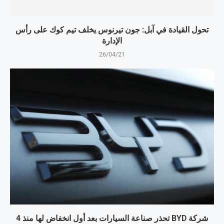
تحول القيادة في آبل: جون تيرنوس يخلف تيم كوك على رأس
الإدارة
26/04/21
شركة BYD تحذر صناعة السيارات بعد أول انخفاض لها منذ 4