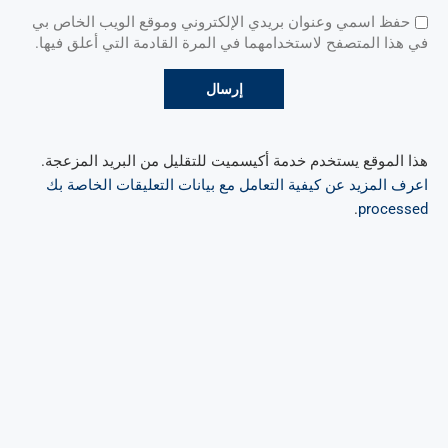
حفظ اسمي وعنوان بريدي الإلكتروني وموقع الويب الخاص بي
في هذا المتصفح لاستخدامهما في المرة القادمة التي أعلق فيها.
هذا الموقع يستخدم خدمة أكيسميت للتقليل من البريد المزعجة.
اعرف المزيد عن كيفية التعامل مع بيانات التعليقات الخاصة بك
.
processed