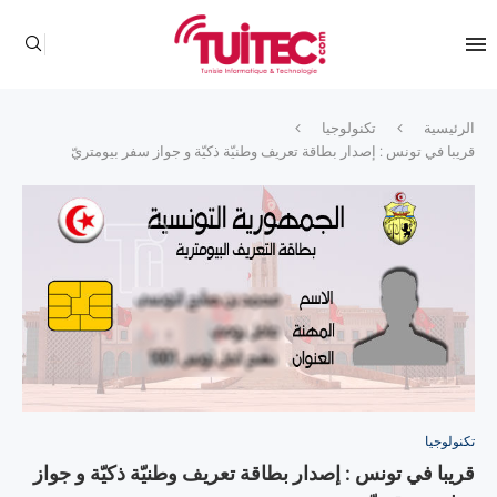
الرئيسية
تكنولوجيا
قريبا في تونس : إصدار بطاقة تعريف وطنيّة ذكيّة و جواز سفر بيومتريّ
تكنولوجيا
قريبا في تونس : إصدار بطاقة تعريف وطنيّة ذكيّة و جواز