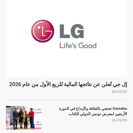
إل جي تُعلن عن نتائجها المالية للربع الأول من عام 2026
26/05/09
Ooredoo تحتفي بالثقافة والإبداع في الدورة
الأربعين لمعرض تونس الدولي للكتاب
26/05/09