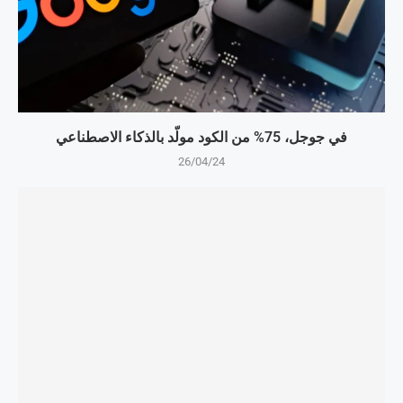
في جوجل، 75% من الكود مولّد بالذكاء الاصطناعي
26/04/24