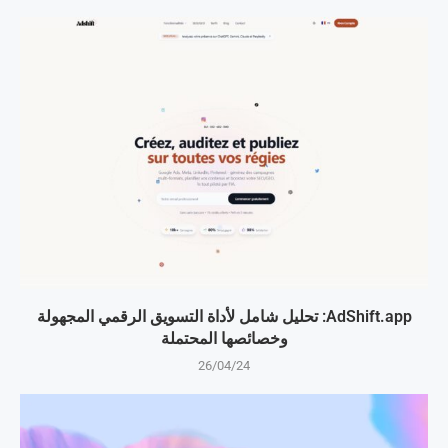
AdShift.app: تحليل شامل لأداة التسويق الرقمي المجهولة
وخصائصها المحتملة
26/04/24