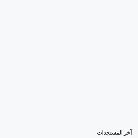
آخر المستجدات