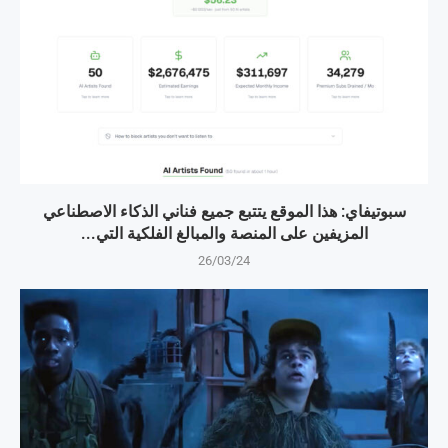
سبوتيفاي: هذا الموقع يتتبع جميع فناني الذكاء الاصطناعي
المزيفين على المنصة والمبالغ الفلكية التي...
26/03/24