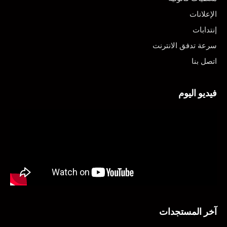
الإعلانات
إنتدابات
سرعة تدفق الانترنت
اتصل بنا
فيديو اليوم
آخر المستجدات