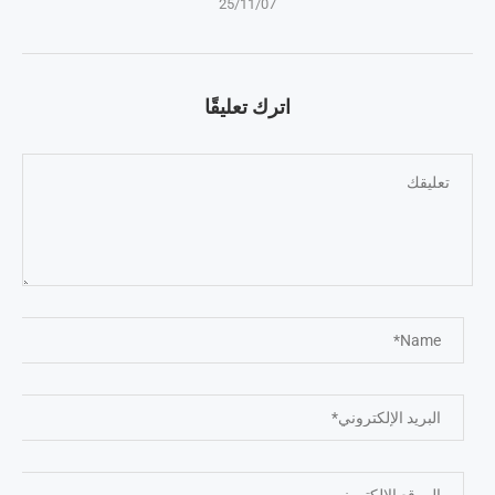
25/11/07
اترك تعليقًا