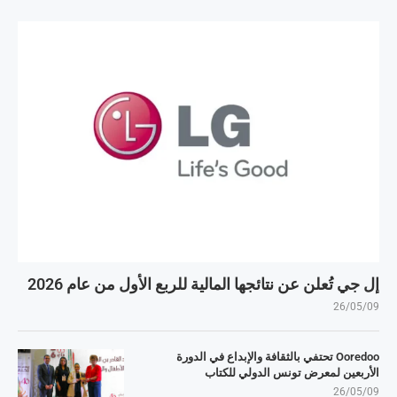
إل جي تُعلن عن نتائجها المالية للربع الأول من عام 2026
26/05/09
Ooredoo تحتفي بالثقافة والإبداع في الدورة
الأربعين لمعرض تونس الدولي للكتاب
26/05/09