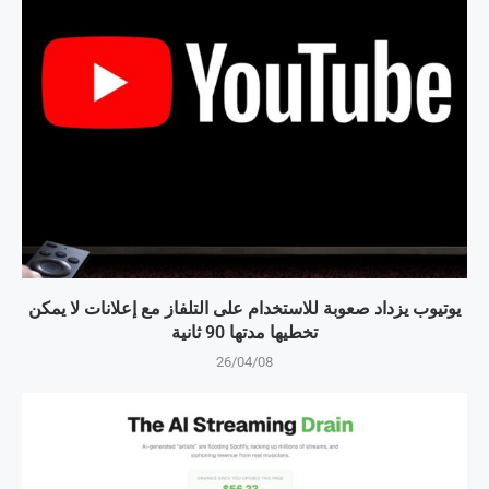
يوتيوب يزداد صعوبة للاستخدام على التلفاز مع إعلانات لا يمكن
تخطيها مدتها 90 ثانية
26/04/08