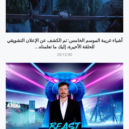
أشياء غريبة الموسم الخامس: تم الكشف عن الإعلان التشويقي
للحلقة الأخيرة، إليك ما تعلمناه...
25/12/30