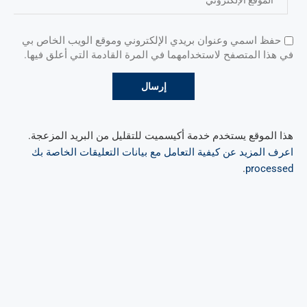
حفظ اسمي وعنوان بريدي الإلكتروني وموقع الويب الخاص بي
في هذا المتصفح لاستخدامهما في المرة القادمة التي أعلق فيها.
هذا الموقع يستخدم خدمة أكيسميت للتقليل من البريد المزعجة.
اعرف المزيد عن كيفية التعامل مع بيانات التعليقات الخاصة بك
.
processed