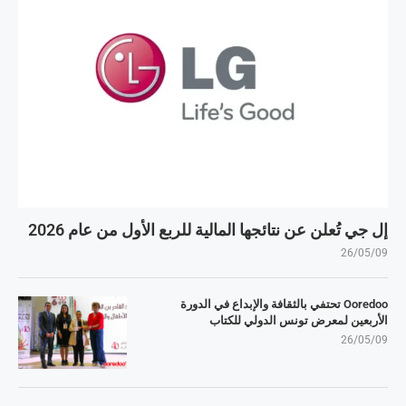
إل جي تُعلن عن نتائجها المالية للربع الأول من عام 2026
26/05/09
Ooredoo تحتفي بالثقافة والإبداع في الدورة
الأربعين لمعرض تونس الدولي للكتاب
26/05/09