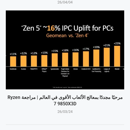
26/04/04
مرحبًا مجددًا بمعالج الألعاب الأقوى في العالم | مراجعة Ryzen
7 9850X3D
26/03/24