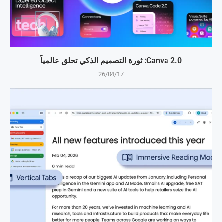
Canva 2.0: ثورة التصميم الذكي تحلق عالمياً
26/04/17