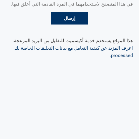
في هذا المتصفح لاستخدامهما في المرة القادمة التي أعلق فيها.
هذا الموقع يستخدم خدمة أكيسميت للتقليل من البريد المزعجة.
اعرف المزيد عن كيفية التعامل مع بيانات التعليقات الخاصة بك
.
processed