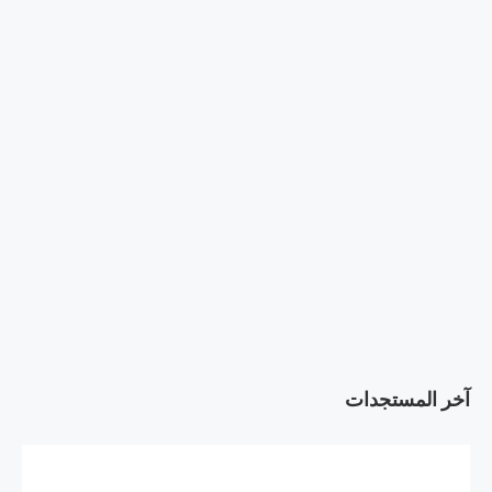
آخر المستجدات