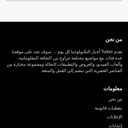
من نحن
تقدم Tuitec أخبار التكنولوجيا كل يوم …. سوف تجد على موقعنا
عدة فئات مع مواضيع مختلفة تتراوح من الثقافة المعلوماتية،
وألعاب الفيديو، والعروض والتطبيقات النقالة ومجموعة مختارة من
العناصر العصرية التي تنضم إلى العمل والمتعة.
معلومات
من نحن
معطيات قانونية
الإعلانات
إنتدابات