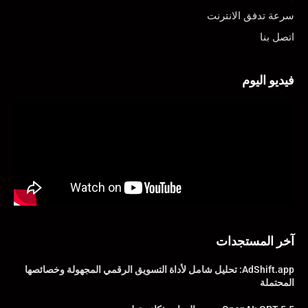
سرعة تدفق الانترنت
اتصل بنا
فيديو اليوم
آخر المستجدات
AdShift.app: تحليل شامل لأداة التسويق الرقمي المجهولة وخصائصها
المحتملة