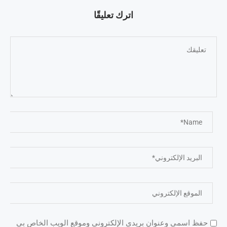
اترك تعليقًا
حفظ اسمي وعنوان بريدي الإلكتروني وموقع الويب الخاص بي