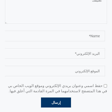
حفظ اسمي وعنوان بريدي الإلكتروني وموقع الويب الخاص بي
في هذا المتصفح لاستخدامهما في المرة القادمة التي أعلق فيها.