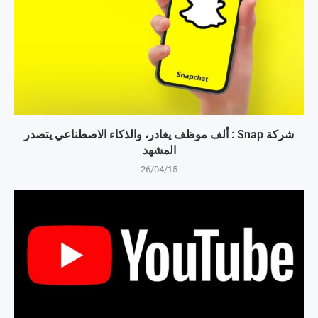
شركة Snap : ألف موظف يغادر، والذكاء الاصطناعي يتصدر
المشهد
26/04/15