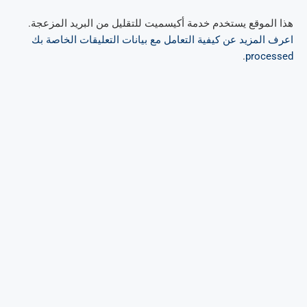
هذا الموقع يستخدم خدمة أكيسميت للتقليل من البريد المزعجة.
اعرف المزيد عن كيفية التعامل مع بيانات التعليقات الخاصة بك
.
processed