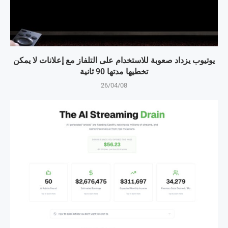
يوتيوب يزداد صعوبة للاستخدام على التلفاز مع إعلانات لا يمكن
تخطيها مدتها 90 ثانية
26/04/08