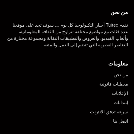
من نحن
تقدم Tuitec أخبار التكنولوجيا كل يوم …. سوف تجد على موقعنا
عدة فئات مع مواضيع مختلفة تتراوح من الثقافة المعلوماتية،
وألعاب الفيديو، والعروض والتطبيقات النقالة ومجموعة مختارة من
العناصر العصرية التي تنضم إلى العمل والمتعة.
معلومات
من نحن
معطيات قانونية
الإعلانات
إنتدابات
سرعة تدفق الانترنت
اتصل بنا