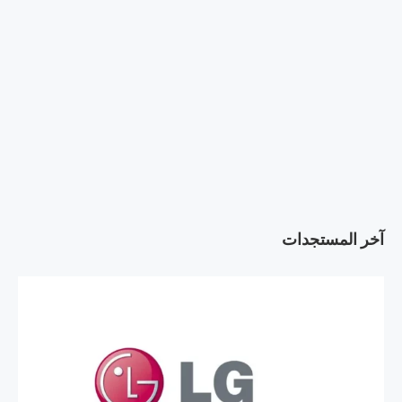
آخر المستجدات