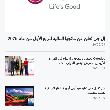
إل جي تُعلن عن نتائجها المالية للربع الأول من عام 2026
26/05/09
Ooredoo تحتفي بالثقافة والإبداع في الدورة
الأربعين لمعرض تونس الدولي للكتاب
26/05/09
شركة إل جي تُعلن عن أول أجهزة تلفاز لاسلكية
بتقنية معتمدة
26/05/09