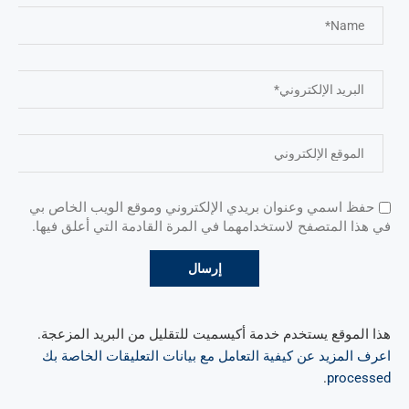
حفظ اسمي وعنوان بريدي الإلكتروني وموقع الويب الخاص بي
في هذا المتصفح لاستخدامهما في المرة القادمة التي أعلق فيها.
هذا الموقع يستخدم خدمة أكيسميت للتقليل من البريد المزعجة.
اعرف المزيد عن كيفية التعامل مع بيانات التعليقات الخاصة بك
.
processed