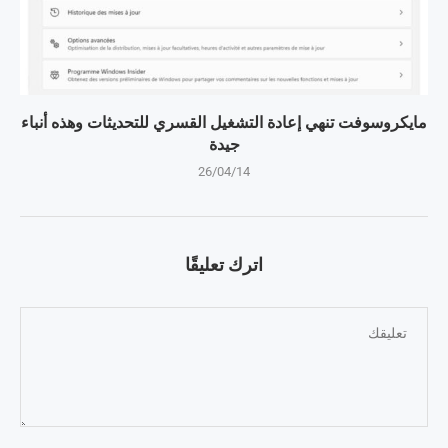
مايكروسوفت تنهي إعادة التشغيل القسري للتحديثات وهذه أنباء
جيدة
26/04/14
اترك تعليقًا