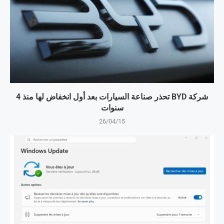
شركة BYD تحذر صناعة السيارات بعد أول انخفاض لها منذ 4
سنوات
26/04/15