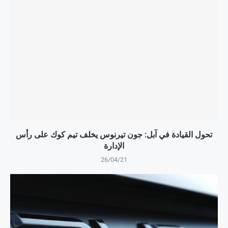
تحول القيادة في آبل: جون تيرنوس يخلف تيم كوك على رأس
الإدارة
26/04/21