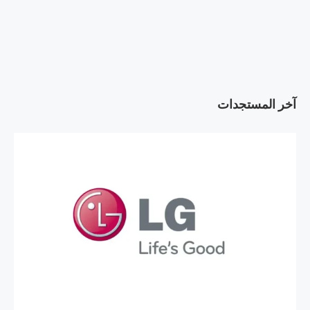
آخر المستجدات