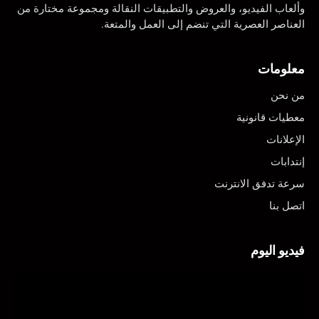
وألعاب الفيديو، والعروض والتطبيقات النقالة ومجموعة مختارة من
العناصر العصرية التي تنضم إلى العمل والمتعة.
معلومات
من نحن
معطيات قانونية
الإعلانات
إنتدابات
سرعة تدفق الانترنت
اتصل بنا
فيديو اليوم