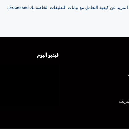
مزيد عن كيفية التعامل مع بيانات التعليقات الخاصة بك processed
.
فيديو اليوم
ترنت