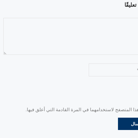
عليقًا
 المتصفح لاستخدامهما في المرة القادمة التي أعلق فيها.