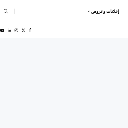
إعلانات وعروض