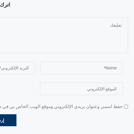
اترك ت
حفظ اسمي وعنوان بريدي الإلكتروني وموقع الويب الخاص بي في هذا