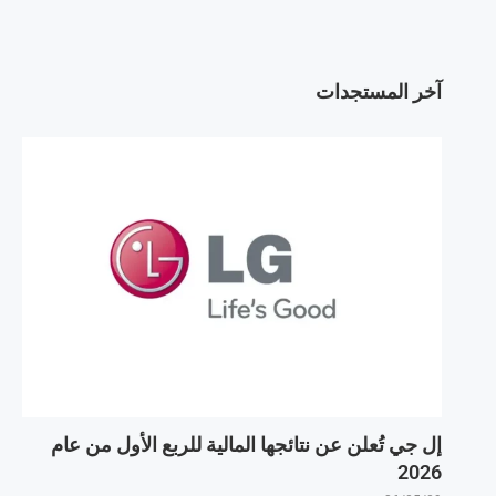
آخر المستجدات
إل جي تُعلن عن نتائجها المالية للربع الأول من عام
2026