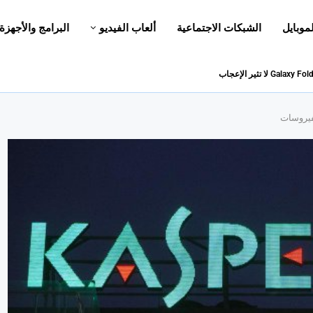
لموبايل
الشبكات الاجتماعية
ألعاب الفيديو
البرامج والأجهزة
فيروسات