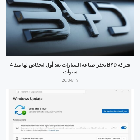
شركة BYD تحذر صناعة السيارات بعد أول انخفاض لها منذ 4
سنوات
26/04/15