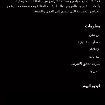
عدة فئات مع مواضيع مختلفة تتراوح من الثقافة المعلوماتية،
وألعاب الفيديو، والعروض والتطبيقات النقالة ومجموعة مختارة من
العناصر العصرية التي تنضم إلى العمل والمتعة.
معلومات
من نحن
معطيات قانونية
الإعلانات
إنتدابات
سرعة تدفق الانترنت
اتصل بنا
فيديو اليوم