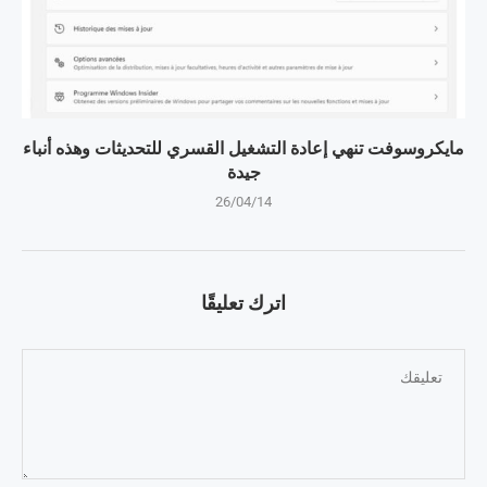
مايكروسوفت تنهي إعادة التشغيل القسري للتحديثات وهذه أنباء
جيدة
26/04/14
اترك تعليقًا