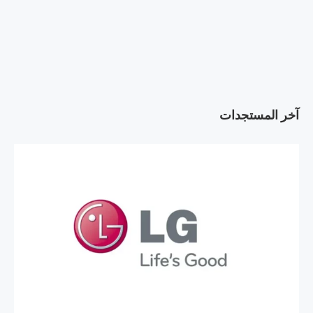
آخر المستجدات