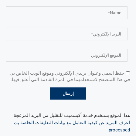
حفظ اسمي وعنوان بريدي الإلكتروني وموقع الويب الخاص بي
في هذا المتصفح لاستخدامهما في المرة القادمة التي أعلق فيها.
هذا الموقع يستخدم خدمة أكيسميت للتقليل من البريد المزعجة.
اعرف المزيد عن كيفية التعامل مع بيانات التعليقات الخاصة بك
.
processed