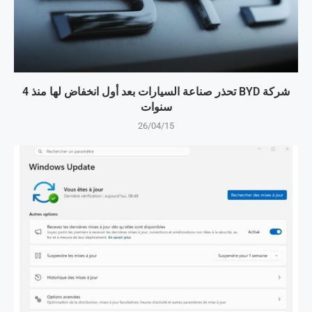
شركة BYD تحذر صناعة السيارات بعد أول انخفاض لها منذ 4
سنوات
26/04/15