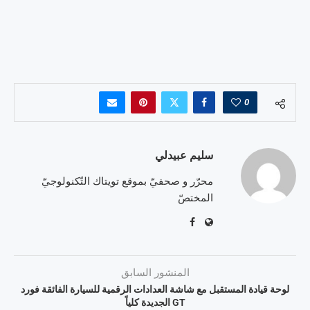
0
سليم عبيدلي
محرّر و صحفيّ بموقع تويتاك التّكنولوجيّ
المختصّ
المنشور السابق
لوحة قيادة المستقبل مع شاشة العدادات الرقمية للسيارة الفائقة فورد
GT الجديدة كلياً