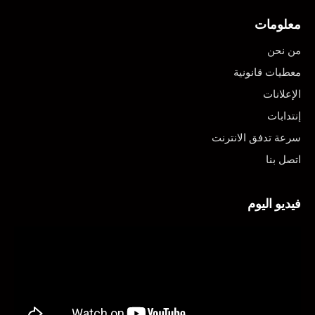
معلومات
من نحن
معطيات قانونية
الإعلانات
إنتدابات
سرعة تدفق الانترنت
اتصل بنا
فيديو اليوم