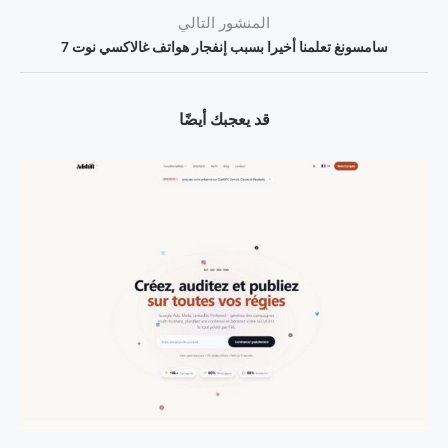
المنشور التالي
سامسونغ تعلمنا أخيرا بسبب إنفجار هواتف غالاكسي نوت 7
قد يعجبك أيضًا