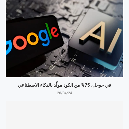
في جوجل، 75% من الكود مولّد بالذكاء الاصطناعي
26/04/24