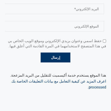
حفظ اسمي وعنوان بريدي الإلكتروني وموقع الويب الخاص بي
في هذا المتصفح لاستخدامهما في المرة القادمة التي أعلق فيها.
هذا الموقع يستخدم خدمة أكيسميت للتقليل من البريد المزعجة.
اعرف المزيد عن كيفية التعامل مع بيانات التعليقات الخاصة بك
.
processed