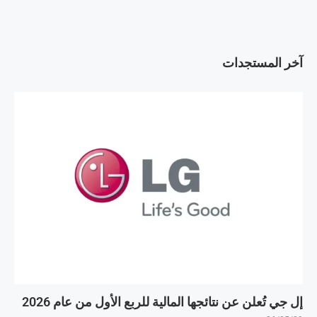
آخر المستجدات
إل جي تُعلن عن نتائجها المالية للربع الأول من عام 2026