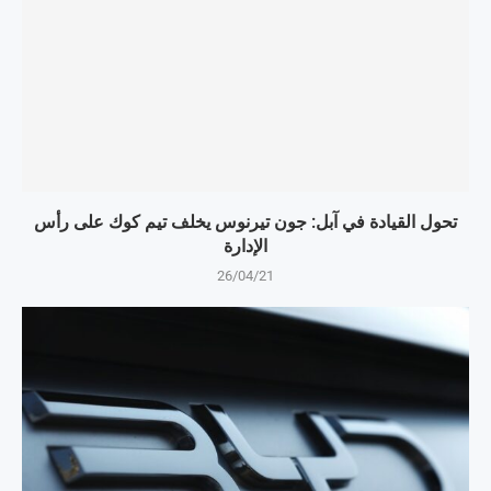
تحول القيادة في آبل: جون تيرنوس يخلف تيم كوك على رأس
الإدارة
26/04/21