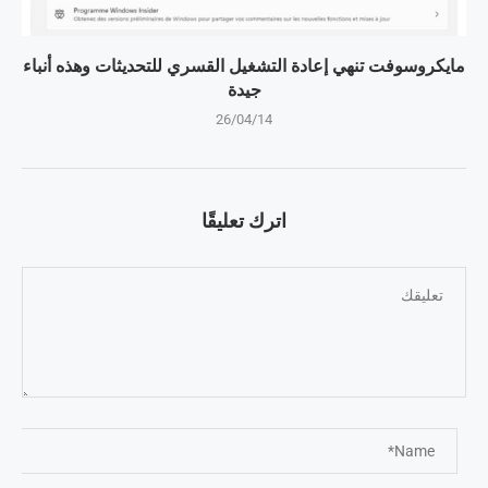
مايكروسوفت تنهي إعادة التشغيل القسري للتحديثات وهذه أنباء
جيدة
26/04/14
اترك تعليقًا