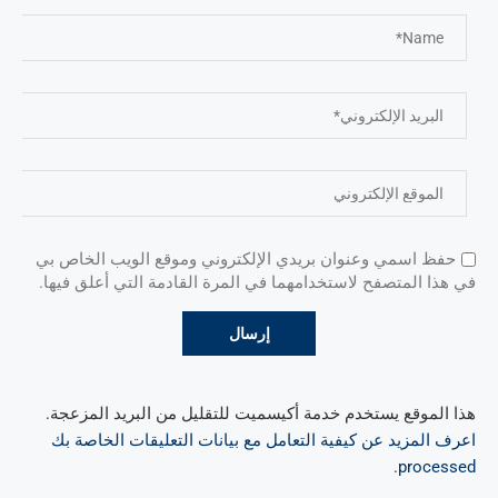
حفظ اسمي وعنوان بريدي الإلكتروني وموقع الويب الخاص بي
في هذا المتصفح لاستخدامهما في المرة القادمة التي أعلق فيها.
هذا الموقع يستخدم خدمة أكيسميت للتقليل من البريد المزعجة.
اعرف المزيد عن كيفية التعامل مع بيانات التعليقات الخاصة بك
.
processed