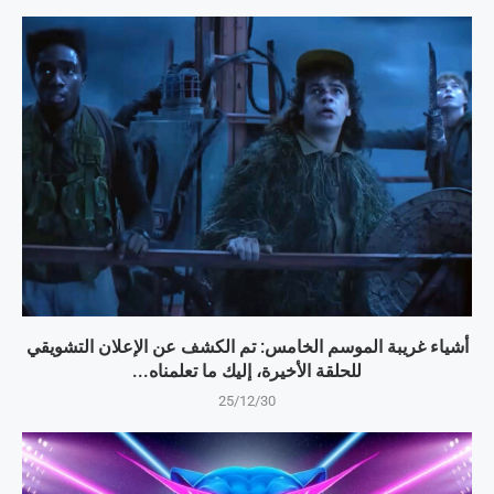
أشياء غريبة الموسم الخامس: تم الكشف عن الإعلان التشويقي
للحلقة الأخيرة، إليك ما تعلمناه...
25/12/30