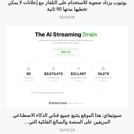
يوتيوب يزداد صعوبة للاستخدام على التلفاز مع إعلانات لا يمكن
تخطيها مدتها 90 ثانية
26/04/08
سبوتيفاي: هذا الموقع يتتبع جميع فناني الذكاء الاصطناعي
المزيفين على المنصة والمبالغ الفلكية التي...
26/03/24