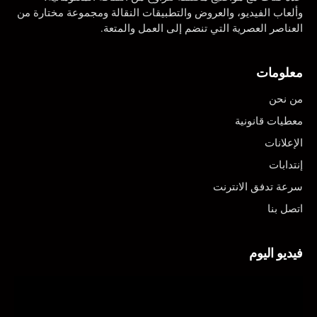
وألعاب الفيديو، والعروض والتطبيقات النقالة ومجموعة مختارة من
العناصر العصرية التي تنضم إلى العمل والمتعة.
معلومات
من نحن
معطيات قانونية
الإعلانات
إنتدابات
سرعة تدفق الانترنت
اتصل بنا
فيديو اليوم