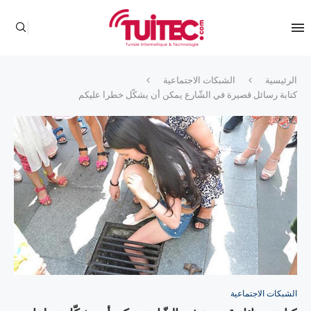
الرئيسية
الشبكات الاجتماعية
كتابة رسائل قصيرة في الشّارع يمكن أن يشكّل خطرا عليكم
الشبكات الاجتماعية