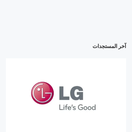
آخر المستجدات