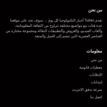
من نحن
تقدم Tuitec أخبار التكنولوجيا كل يوم …. سوف تجد على موقعنا
عدة فئات مع مواضيع مختلفة تتراوح من الثقافة المعلوماتية،
وألعاب الفيديو، والعروض والتطبيقات النقالة ومجموعة مختارة من
العناصر العصرية التي تنضم إلى العمل والمتعة.
معلومات
من نحن
معطيات قانونية
الإعلانات
إنتدابات
سرعة تدفق الانترنت
اتصل بنا