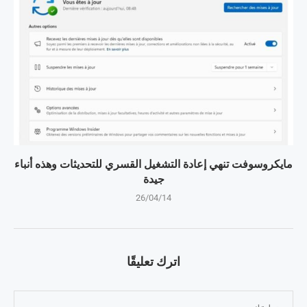
مايكروسوفت تنهي إعادة التشغيل القسري للتحديثات وهذه أنباء
جيدة
26/04/14
اترك تعليقًا