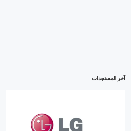
آخر المستجدات