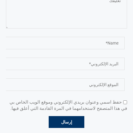
حفظ اسمي وعنوان بريدي الإلكتروني وموقع الويب الخاص بي
في هذا المتصفح لاستخدامهما في المرة القادمة التي أعلق فيها.