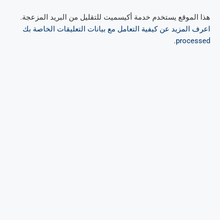
هذا الموقع يستخدم خدمة أكيسميت للتقليل من البريد المزعجة.
اعرف المزيد عن كيفية التعامل مع بيانات التعليقات الخاصة بك
.
processed