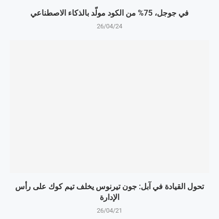
في جوجل، 75% من الكود مولّد بالذكاء الاصطناعي
26/04/24
تحول القيادة في آبل: جون تيرنوس يخلف تيم كوك على رأس
الإدارة
26/04/21