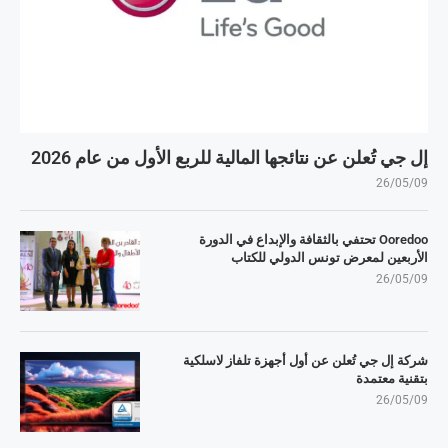
إل جي تُعلن عن نتائجها المالية للربع الأول من عام 2026
26/05/09
Ooredoo تحتفي بالثقافة والإبداع في الدورة
الأربعين لمعرض تونس الدولي للكتاب
26/05/09
شركة إل جي تُعلن عن أول أجهزة تلفاز لاسلكية
بتقنية معتمدة
26/05/09