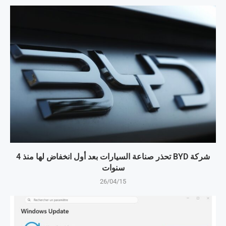
شركة BYD تحذر صناعة السيارات بعد أول انخفاض لها منذ 4
سنوات
26/04/15