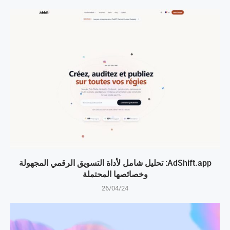
AdShift.app: تحليل شامل لأداة التسويق الرقمي المجهولة
وخصائصها المحتملة
26/04/24