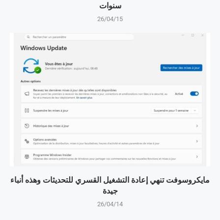
سنوات
26/04/15
مايكروسوفت تنهي إعادة التشغيل القسري للتحديثات وهذه أنباء
جيدة
26/04/14