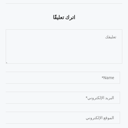
اترك تعليقًا