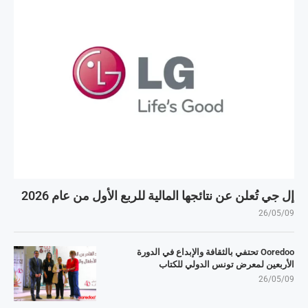
إل جي تُعلن عن نتائجها المالية للربع الأول من عام 2026
26/05/09
Ooredoo تحتفي بالثقافة والإبداع في الدورة
الأربعين لمعرض تونس الدولي للكتاب
26/05/09