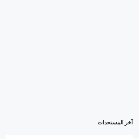
آخر المستجدات