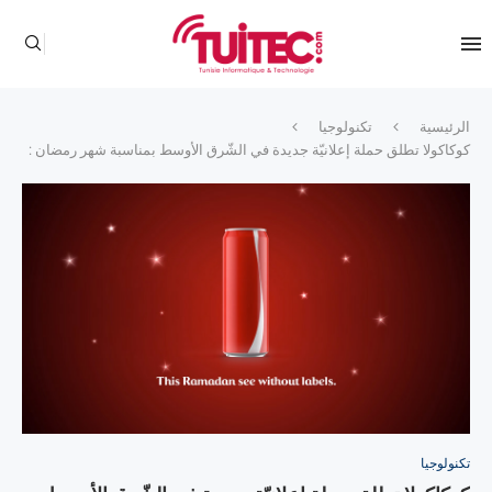
الرئيسية
تكنولوجيا
كوكاكولا تطلق حملة إعلانيّة جديدة في الشّرق الأوسط بمناسبة شهر رمضان :
تكنولوجيا