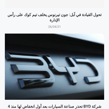
تحول القيادة في آبل: جون تيرنوس يخلف تيم كوك على رأس
الإدارة
26/04/21
شركة BYD تحذر صناعة السيارات بعد أول انخفاض لها منذ 4