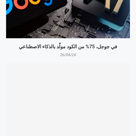
في جوجل، 75% من الكود مولّد بالذكاء الاصطناعي
26/04/24