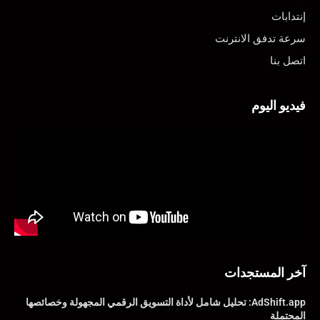
إنتدابات
سرعة تدفق الانترنت
اتصل بنا
فيديو اليوم
آخر المستجدات
AdShift.app: تحليل شامل لأداة التسويق الرقمي المجهولة وخصائصها
المحتملة