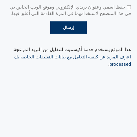
حفظ اسمي وعنوان بريدي الإلكتروني وموقع الويب الخاص بي
في هذا المتصفح لاستخدامهما في المرة القادمة التي أعلق فيها.
هذا الموقع يستخدم خدمة أكيسميت للتقليل من البريد المزعجة.
اعرف المزيد عن كيفية التعامل مع بيانات التعليقات الخاصة بك
.
processed