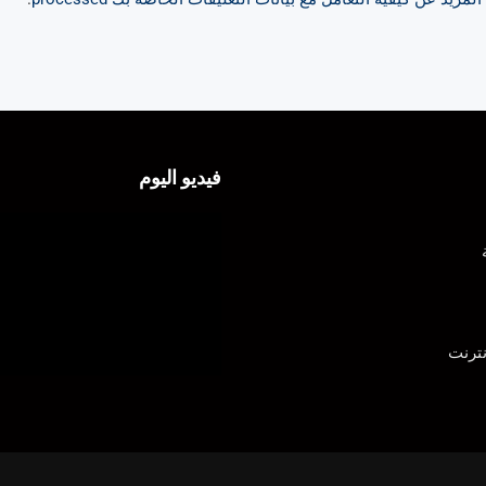
فيديو اليوم
ترنت