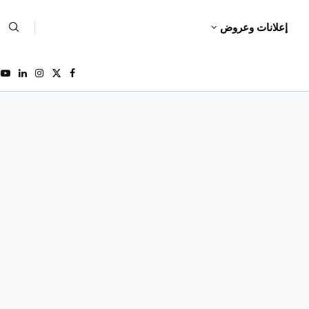
إعلانات وعروض