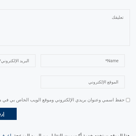
حفظ اسمي وعنوان بريدي الإلكتروني وموقع الويب الخاص بي في هذا
هذا الموقع يستخدم خدمة أكيسميت للتقليل من البريد المزعجة.
اعرف ال