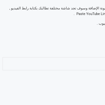
ونة الإضافة وسوف تجد شاشة مختلفة تطالبك بكتابة رابط الفيديو ,