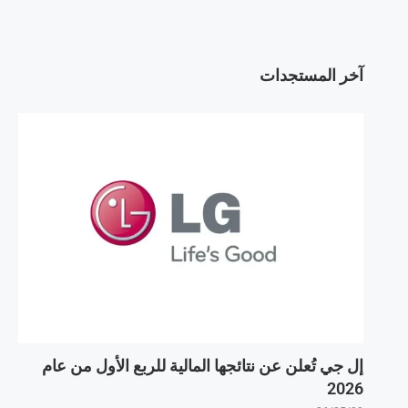
آخر المستجدات
إل جي تُعلن عن نتائجها المالية للربع الأول من عام
2026