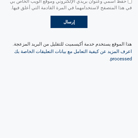
حفظ اسمي وعنوان بريدي الإلكتروني وموقع الويب الخاص بي
في هذا المتصفح لاستخدامهما في المرة القادمة التي أعلق فيها.
هذا الموقع يستخدم خدمة أكيسميت للتقليل من البريد المزعجة.
اعرف المزيد عن كيفية التعامل مع بيانات التعليقات الخاصة بك
.
processed