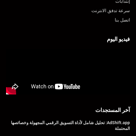
إنتدابات
سرعة تدفق الانترنت
اتصل بنا
فيديو اليوم
آخر المستجدات
AdShift.app: تحليل شامل لأداة التسويق الرقمي المجهولة وخصائصها
المحتملة