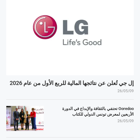
إل جي تُعلن عن نتائجها المالية للربع الأول من عام 2026
26/05/09
Ooredoo تحتفي بالثقافة والإبداع في الدورة
الأربعين لمعرض تونس الدولي للكتاب
26/05/09