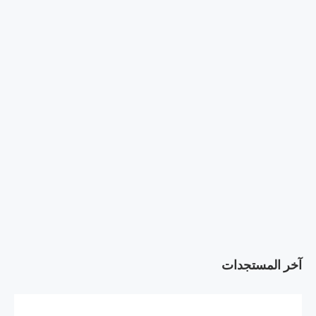
آخر المستجدات