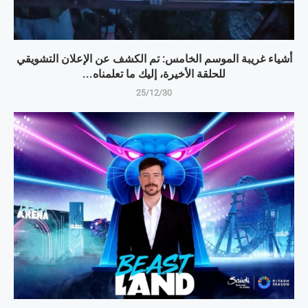
أشياء غريبة الموسم الخامس: تم الكشف عن الإعلان التشويقي
للحلقة الأخيرة، إليك ما تعلمناه...
25/12/30