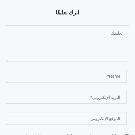
اترك تعليقًا