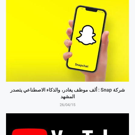
شركة Snap : ألف موظف يغادر، والذكاء الاصطناعي يتصدر
المشهد
26/04/15