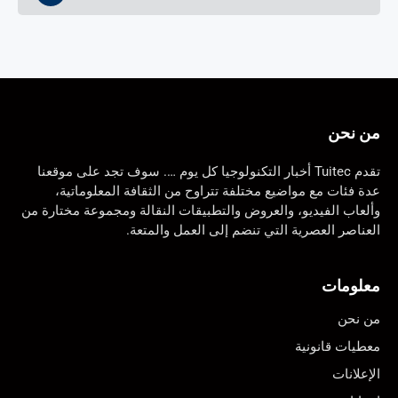
من نحن
تقدم Tuitec أخبار التكنولوجيا كل يوم …. سوف تجد على موقعنا
عدة فئات مع مواضيع مختلفة تتراوح من الثقافة المعلوماتية،
وألعاب الفيديو، والعروض والتطبيقات النقالة ومجموعة مختارة من
العناصر العصرية التي تنضم إلى العمل والمتعة.
معلومات
من نحن
معطيات قانونية
الإعلانات