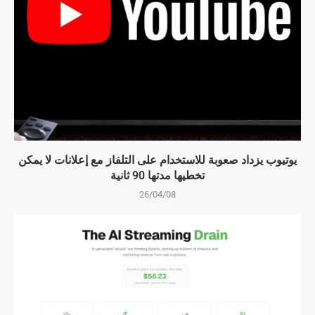
يوتيوب يزداد صعوبة للاستخدام على التلفاز مع إعلانات لا يمكن
تخطيها مدتها 90 ثانية
26/04/08