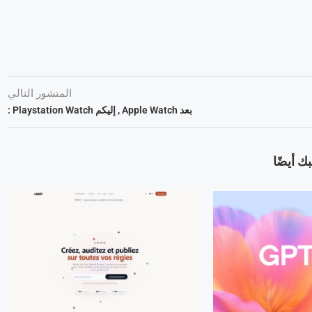
المنشور التالي
بعد Apple Watch , إليكم Playstation Watch :
ك أيضًا