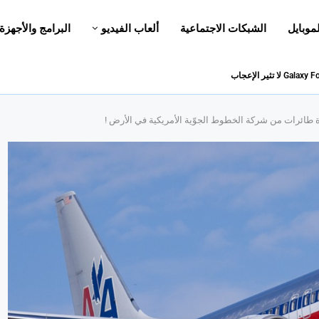
لموبايل
الشبكات الاجتماعية
ألعاب الفيديو
البرامج والأجهزة