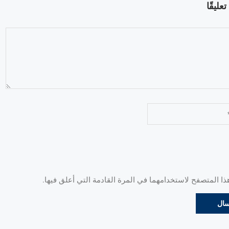
عليقًا
 المتصفح لاستخدامهما في المرة القادمة التي أعلق فيها.