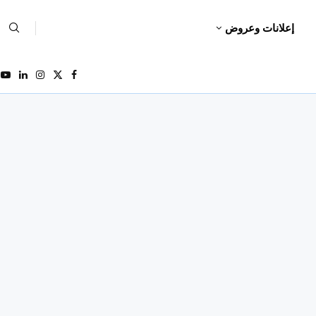
إعلانات وعروض