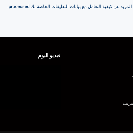
مزيد عن كيفية التعامل مع بيانات التعليقات الخاصة بك processed
.
فيديو اليوم
ترنت