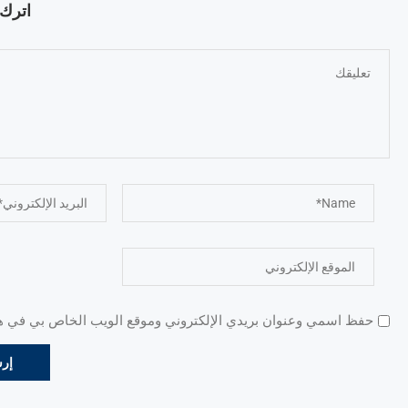
اترك ت
حفظ اسمي وعنوان بريدي الإلكتروني وموقع الويب الخاص بي في هذا