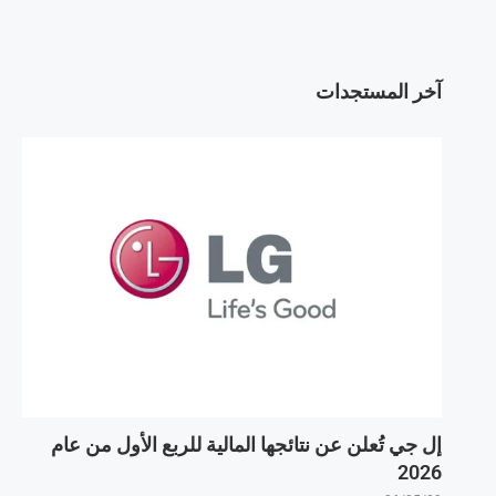
آخر المستجدات
إل جي تُعلن عن نتائجها المالية للربع الأول من عام
2026