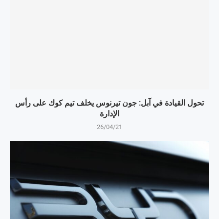
تحول القيادة في آبل: جون تيرنوس يخلف تيم كوك على رأس
الإدارة
26/04/21