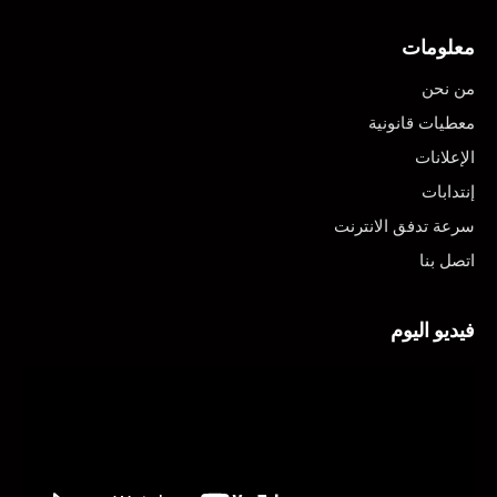
معلومات
من نحن
معطيات قانونية
الإعلانات
إنتدابات
سرعة تدفق الانترنت
اتصل بنا
فيديو اليوم