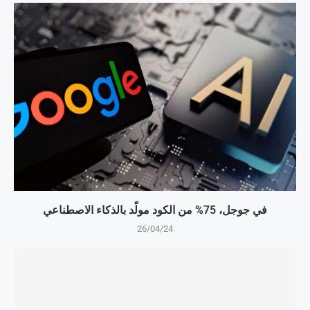
في جوجل، 75% من الكود مولّد بالذكاء الاصطناعي
26/04/24