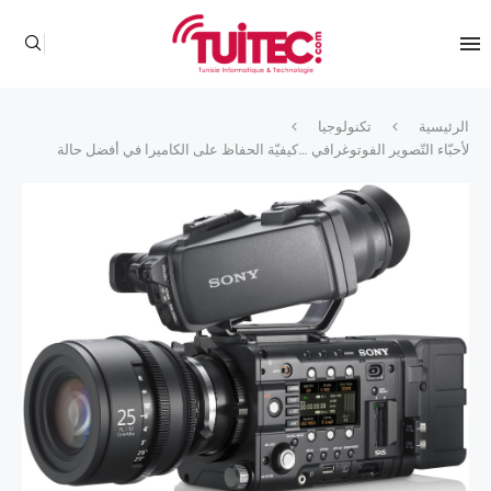
الرئيسية
تكنولوجيا
لأحبّاء التّصوير الفوتوغرافي …كيفيّة الحفاظ على الكاميرا في أفضل حالة