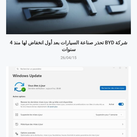
شركة BYD تحذر صناعة السيارات بعد أول انخفاض لها منذ 4
سنوات
26/04/15