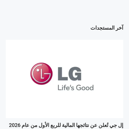
آخر المستجدات
إل جي تُعلن عن نتائجها المالية للربع الأول من عام 2026