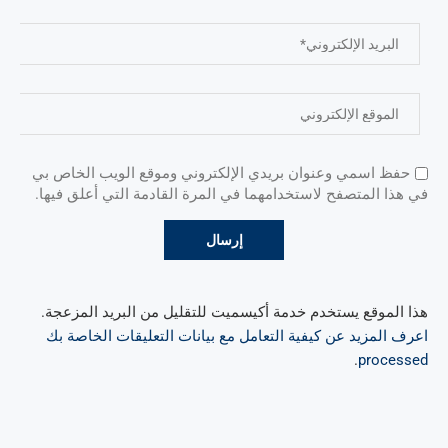
حفظ اسمي وعنوان بريدي الإلكتروني وموقع الويب الخاص بي
في هذا المتصفح لاستخدامهما في المرة القادمة التي أعلق فيها.
هذا الموقع يستخدم خدمة أكيسميت للتقليل من البريد المزعجة.
اعرف المزيد عن كيفية التعامل مع بيانات التعليقات الخاصة بك
.
processed