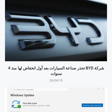
شركة BYD تحذر صناعة السيارات بعد أول انخفاض لها منذ 4
سنوات
26/04/15