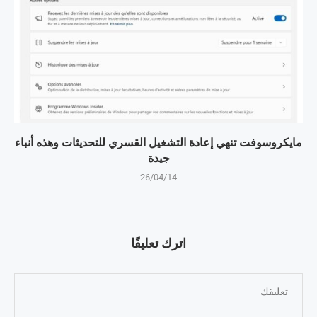
مايكروسوفت تنهي إعادة التشغيل القسري للتحديثات وهذه أنباء
جيدة
26/04/14
اترك تعليقًا