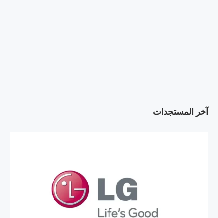
آخر المستجدات