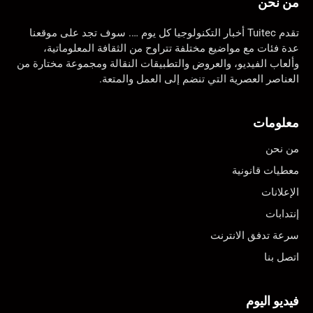
من نحن
تقدم Tuitec أخبار التكنولوجيا كل يوم …. سوف تجد على موقعنا
عدة فئات مع مواضيع مختلفة تتراوح من الثقافة المعلوماتية،
وألعاب الفيديو، والعروض والتطبيقات النقالة ومجموعة مختارة من
العناصر العصرية التي تنضم إلى العمل والمتعة.
معلومات
من نحن
معطيات قانونية
الإعلانات
إنتدابات
سرعة تدفق الانترنت
اتصل بنا
فيديو اليوم