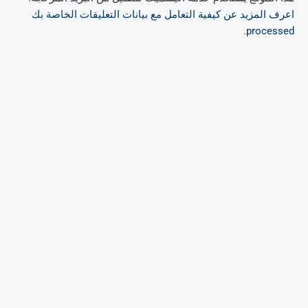
اعرف المزيد عن كيفية التعامل مع بيانات التعليقات الخاصة بك
.
processed