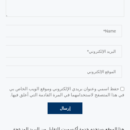
حفظ اسمي وعنوان بريدي الإلكتروني وموقع الويب الخاص بي
في هذا المتصفح لاستخدامهما في المرة القادمة التي أعلق فيها.
هذا الموقع يستخدم خدمة أكيسميت للتقليل من البريد المزعجة.