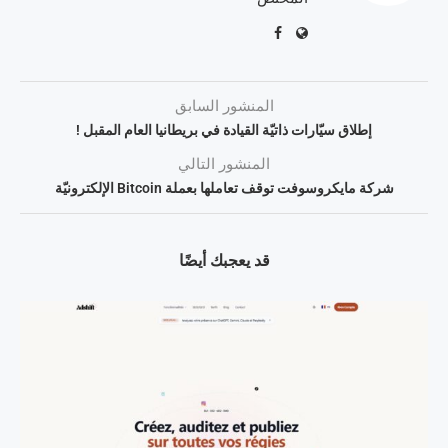
المنشور السابق
إطلاق سيّارات ذاتيّة القيادة في بريطانيا العام المقبل !
المنشور التالي
شركة مايكروسوفت توقف تعاملها بعملة Bitcoin الإلكترونيّة
قد يعجبك أيضًا