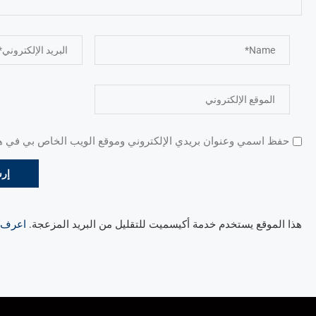
حفظ اسمي وعنوان بريدي الإلكتروني وموقع الويب الخاص بي في هذا
هذا الموقع يستخدم خدمة أكيسميت للتقليل من البريد المزعجة.
اعرف ال