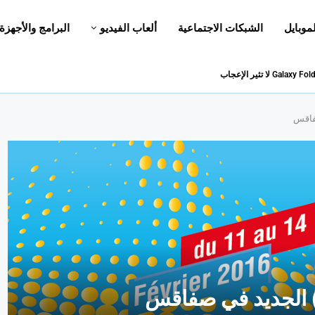
لموبايل
الشبكات الاجتماعية
ألعاب الفيديو
البرامج والأجهزة