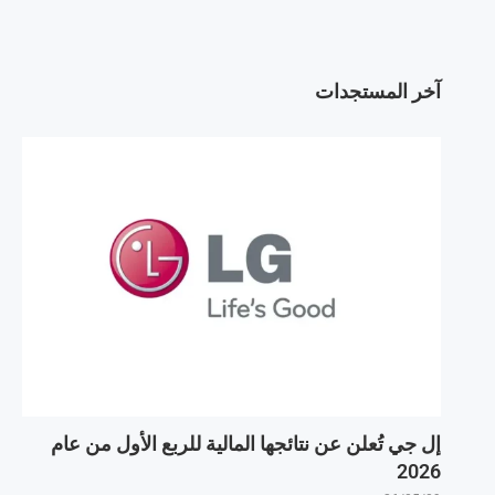
آخر المستجدات
إل جي تُعلن عن نتائجها المالية للربع الأول من عام
2026