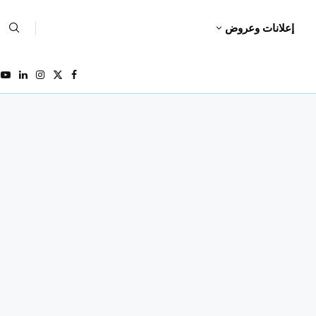
إعلانات وعروض