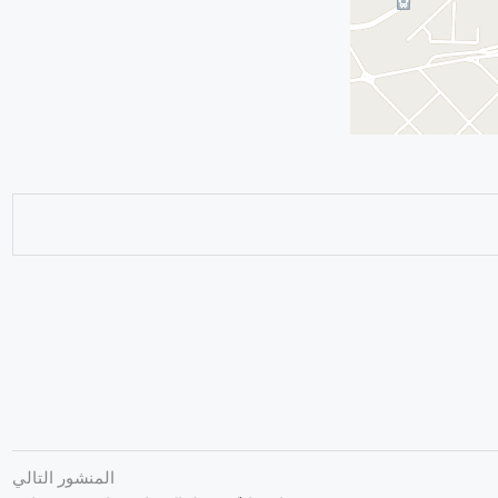
المنشور التالي