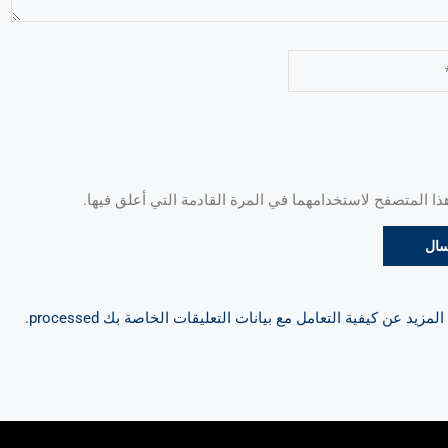
 المتصفح لاستخدامهما في المرة القادمة التي أعلق فيها.
مزيد عن كيفية التعامل مع بيانات التعليقات الخاصة بك processed
.